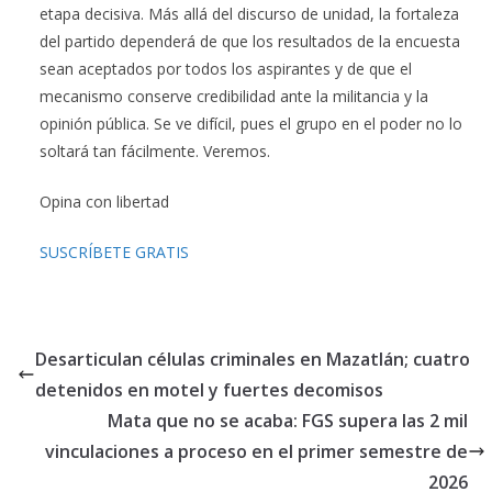
etapa decisiva. Más allá del discurso de unidad, la fortaleza
del partido dependerá de que los resultados de la encuesta
sean aceptados por todos los aspirantes y de que el
mecanismo conserve credibilidad ante la militancia y la
opinión pública. Se ve difícil, pues el grupo en el poder no lo
soltará tan fácilmente. Veremos.
Opina con libertad
SUSCRÍBETE GRATIS
Desarticulan células criminales en Mazatlán; cuatro
detenidos en motel y fuertes decomisos
Mata que no se acaba: FGS supera las 2 mil
vinculaciones a proceso en el primer semestre de
2026