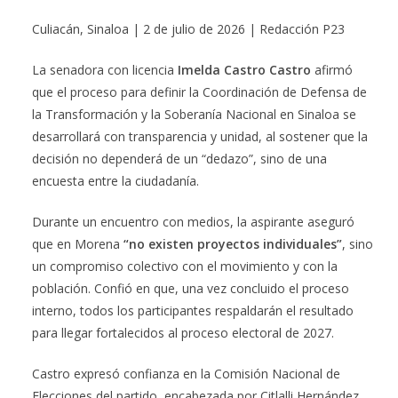
Culiacán, Sinaloa | 2 de julio de 2026 | Redacción P23
La senadora con licencia
Imelda Castro Castro
afirmó
que el proceso para definir la Coordinación de Defensa de
la Transformación y la Soberanía Nacional en Sinaloa se
desarrollará con transparencia y unidad, al sostener que la
decisión no dependerá de un “dedazo”, sino de una
encuesta entre la ciudadanía.
Durante un encuentro con medios, la aspirante aseguró
que en Morena
“no existen proyectos individuales”
, sino
un compromiso colectivo con el movimiento y con la
población. Confió en que, una vez concluido el proceso
interno, todos los participantes respaldarán el resultado
para llegar fortalecidos al proceso electoral de 2027.
Castro expresó confianza en la Comisión Nacional de
Elecciones del partido, encabezada por Citlalli Hernández,