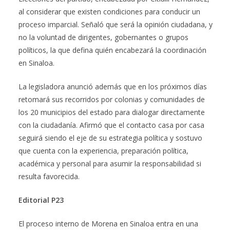
al considerar que existen condiciones para conducir un
proceso imparcial. Señaló que será la opinión ciudadana, y
no la voluntad de dirigentes, gobernantes o grupos
políticos, la que defina quién encabezará la coordinación
en Sinaloa.
La legisladora anunció además que en los próximos días
retomará sus recorridos por colonias y comunidades de
los 20 municipios del estado para dialogar directamente
con la ciudadanía. Afirmó que el contacto casa por casa
seguirá siendo el eje de su estrategia política y sostuvo
que cuenta con la experiencia, preparación política,
académica y personal para asumir la responsabilidad si
resulta favorecida.
Editorial P23
El proceso interno de Morena en Sinaloa entra en una