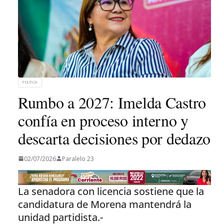
POLÍTICA
Rumbo a 2027: Imelda Castro
confía en proceso interno y
descarta decisiones por dedazo
02/07/2026
Paralelo 23
La senadora con licencia sostiene que la
candidatura de Morena mantendrá la
unidad partidista.-