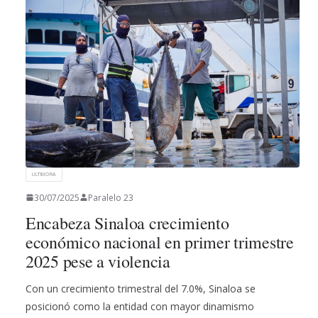
ULTIMORA
30/07/2025
Paralelo 23
Encabeza Sinaloa crecimiento
económico nacional en primer trimestre
2025 pese a violencia
Con un crecimiento trimestral del 7.0%, Sinaloa se
posicionó como la entidad con mayor dinamismo