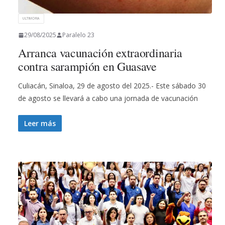
ULTIMORA
29/08/2025
Paralelo 23
Arranca vacunación extraordinaria
contra sarampión en Guasave
Culiacán, Sinaloa, 29 de agosto del 2025.- Este sábado 30
de agosto se llevará a cabo una jornada de vacunación
Leer más