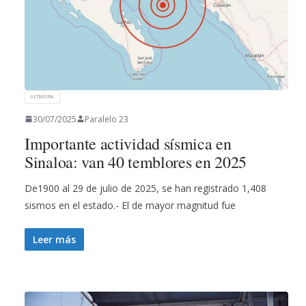
ULTIMORA
30/07/2025
Paralelo 23
Importante actividad sísmica en
Sinaloa: van 40 temblores en 2025
De1900 al 29 de julio de 2025, se han registrado 1,408
sismos en el estado.- El de mayor magnitud fue
Leer más