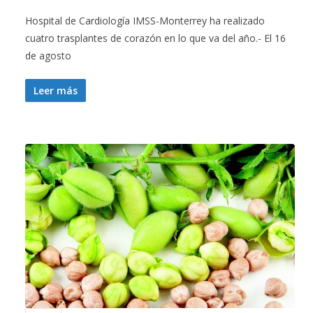
Hospital de Cardiología IMSS-Monterrey ha realizado
cuatro trasplantes de corazón en lo que va del año.- El 16
de agosto
Leer más