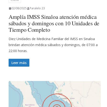
ULTIMORA
02/08/2025
Paralelo 23
Amplía IMSS Sinaloa atención médica
sábados y domingos con 10 Unidades de
Tiempo Completo
Diez Unidades de Medicina Familiar del IMSS en Sinaloa
brindan atención médica sábados y domingos, de 07:00 a
22:00 horas.
Leer más