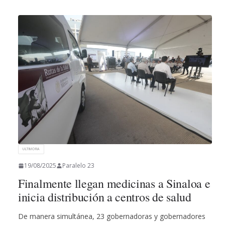
ULTIMORA
19/08/2025
Paralelo 23
Finalmente llegan medicinas a Sinaloa e
inicia distribución a centros de salud
De manera simultánea, 23 gobernadoras y gobernadores