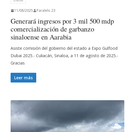
ULTIMORA
11/08/2025
Paralelo 23
Generará ingresos por 3 mil 500 mdp
comercialización de garbanzo
sinaloense en Aarabia
Asiste comisión del gobierno del estado a Expo Gulfood
Dubai 2025.- Culiacán, Sinaloa, a 11 de agosto de 2025.-
Gracias
Leer más