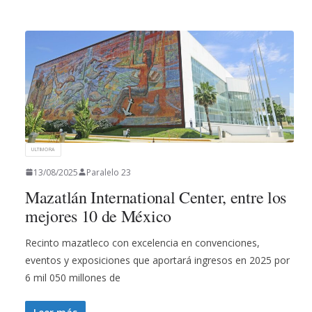
ULTIMORA
13/08/2025
Paralelo 23
Mazatlán International Center, entre los
mejores 10 de México
Recinto mazatleco con excelencia en convenciones,
eventos y exposiciones que aportará ingresos en 2025 por
6 mil 050 millones de