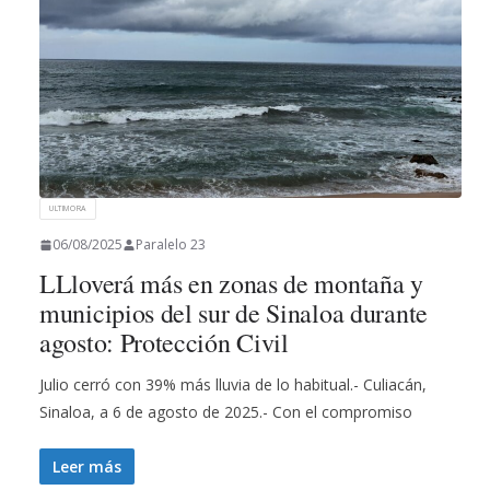
ULTIMORA
06/08/2025
Paralelo 23
LLloverá más en zonas de montaña y
municipios del sur de Sinaloa durante
agosto: Protección Civil
Julio cerró con 39% más lluvia de lo habitual.- Culiacán,
Sinaloa, a 6 de agosto de 2025.- Con el compromiso
Leer más