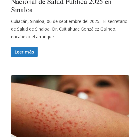
Nacional de Salud Pública 2025 en
Sinaloa
Culiacán, Sinaloa, 06 de septiembre del 2025.- El secretario
de Salud de Sinaloa, Dr. Cuitláhuac González Galindo,
encabezó el arranque
Leer más