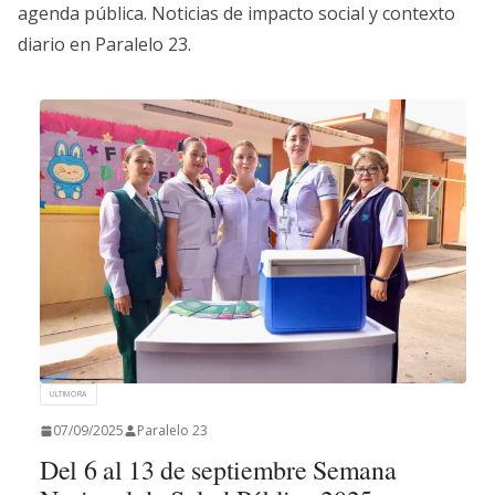
agenda pública. Noticias de impacto social y contexto
diario en Paralelo 23.
ULTIMORA
07/09/2025
Paralelo 23
Del 6 al 13 de septiembre Semana