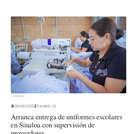
ULTIMORA
06/08/2025
Paralelo 23
Arranca entrega de uniformes escolares
en Sinaloa con supervisión de
proveedores