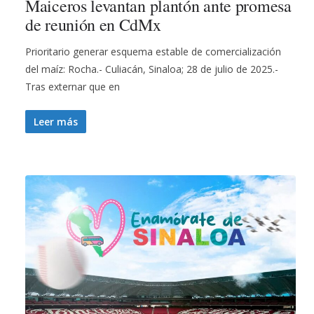
Maiceros levantan plantón ante promesa
de reunión en CdMx
Prioritario generar esquema estable de comercialización
del maíz: Rocha.- Culiacán, Sinaloa; 28 de julio de 2025.-
Tras externar que en
Leer más