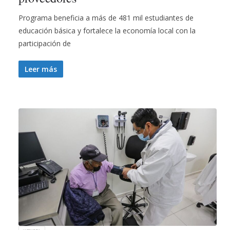
Programa beneficia a más de 481 mil estudiantes de
educación básica y fortalece la economía local con la
participación de
Leer más