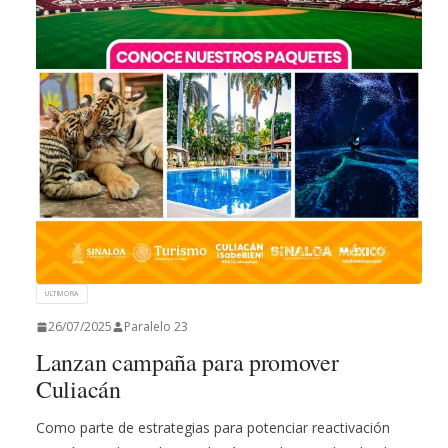
ULTIMORA
26/07/2025
Paralelo 23
Lanzan campaña para promover
Culiacán
Como parte de estrategias para potenciar reactivación