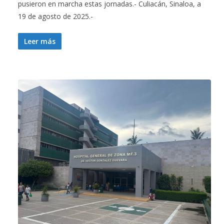
pusieron en marcha estas jornadas.- Culiacán, Sinaloa, a
19 de agosto de 2025.-
Leer más