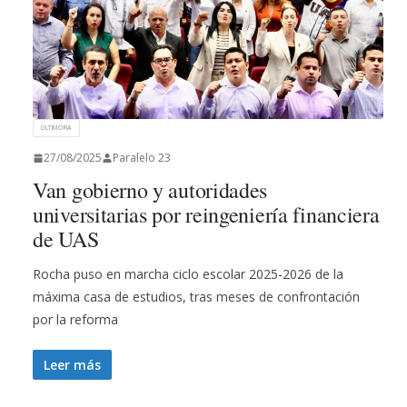
ULTIMORA
27/08/2025
Paralelo 23
Van gobierno y autoridades
universitarias por reingeniería financiera
de UAS
Rocha puso en marcha ciclo escolar 2025-2026 de la
máxima casa de estudios, tras meses de confrontación
por la reforma
Leer más