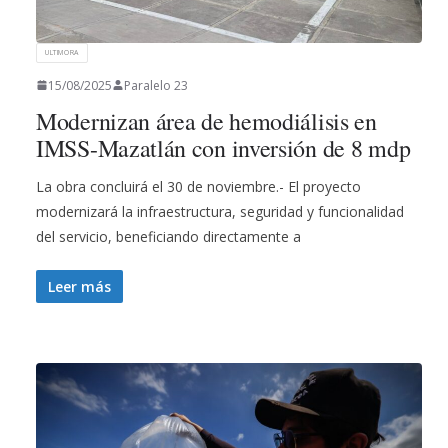
ULTIMORA
15/08/2025
Paralelo 23
Modernizan área de hemodiálisis en
IMSS-Mazatlán con inversión de 8 mdp
La obra concluirá el 30 de noviembre.- El proyecto
modernizará la infraestructura, seguridad y funcionalidad
del servicio, beneficiando directamente a
Leer más