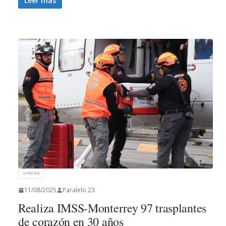
Leer más
ULTIMORA
11/08/2025
Paralelo 23
Realiza IMSS-Monterrey 97 trasplantes
de corazón en 30 años