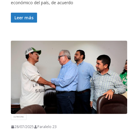
económico del país, de acuerdo
Leer más
ULTIMORA
28/07/2025
Paralelo 23