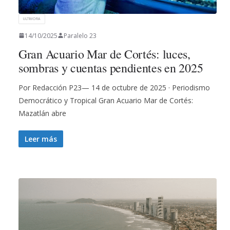
ULTIMORA
14/10/2025
Paralelo 23
Gran Acuario Mar de Cortés: luces,
sombras y cuentas pendientes en 2025
Por Redacción P23— 14 de octubre de 2025 · Periodismo
Democrático y Tropical Gran Acuario Mar de Cortés:
Mazatlán abre
Leer más