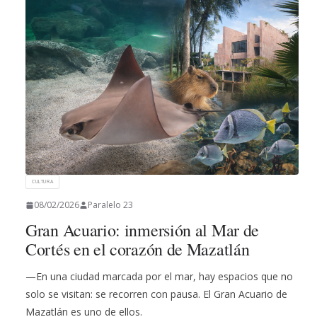
CULTURA
08/02/2026
Paralelo 23
Gran Acuario: inmersión al Mar de
Cortés en el corazón de Mazatlán
—En una ciudad marcada por el mar, hay espacios que no
solo se visitan: se recorren con pausa. El Gran Acuario de
Mazatlán es uno de ellos.