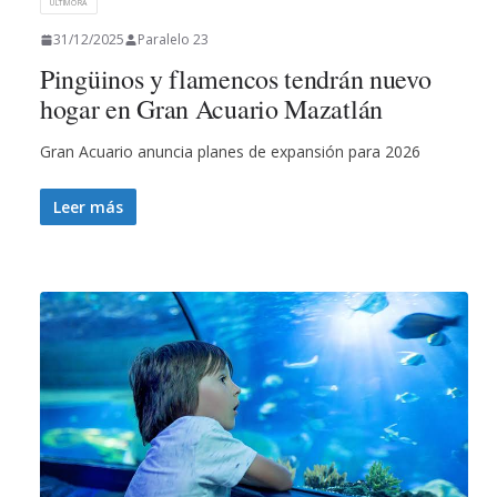
ULTIMORA
31/12/2025
Paralelo 23
Pingüinos y flamencos tendrán nuevo
hogar en Gran Acuario Mazatlán
Gran Acuario anuncia planes de expansión para 2026
Leer más