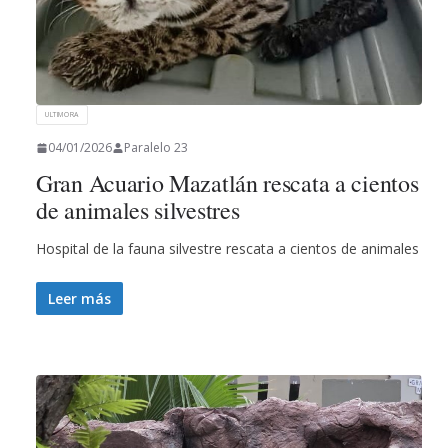
ULTIMORA
04/01/2026
Paralelo 23
Gran Acuario Mazatlán rescata a cientos
de animales silvestres
Hospital de la fauna silvestre rescata a cientos de animales
Leer más