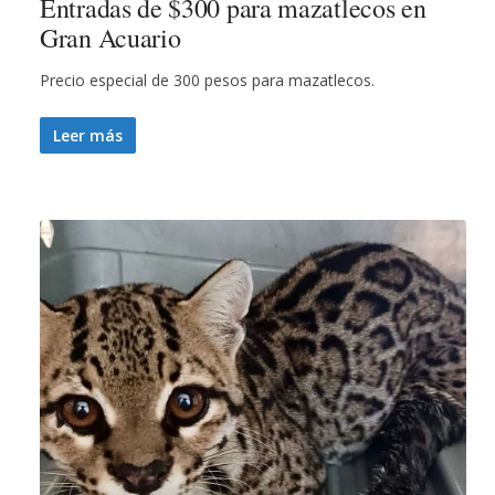
Entradas de $300 para mazatlecos en
Gran Acuario
Precio especial de 300 pesos para mazatlecos.
Leer más