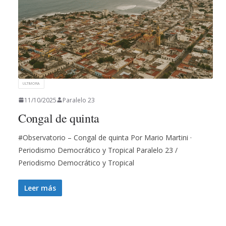
ULTIMORA
11/10/2025
Paralelo 23
Congal de quinta
#Observatorio – Congal de quinta Por Mario Martini ·
Periodismo Democrático y Tropical Paralelo 23 /
Periodismo Democrático y Tropical
Leer más