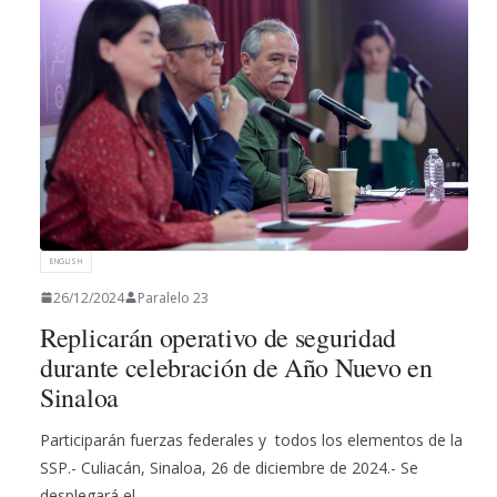
ENGLISH
26/12/2024
Paralelo 23
Replicarán operativo de seguridad
durante celebración de Año Nuevo en
Sinaloa
Participarán fuerzas federales y todos los elementos de la
SSP.- Culiacán, Sinaloa, 26 de diciembre de 2024.- Se
desplegará el