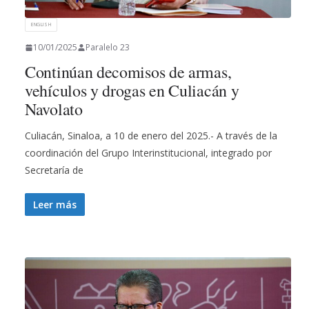
ENGLISH
10/01/2025
Paralelo 23
Continúan decomisos de armas,
vehículos y drogas en Culiacán y
Navolato
Culiacán, Sinaloa, a 10 de enero del 2025.- A través de la
coordinación del Grupo Interinstitucional, integrado por
Secretaría de
Leer más