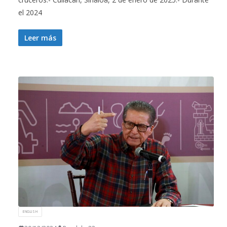
el 2024
Leer más
ENGLISH