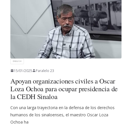
ENGLISH
15/01/2025
Paralelo 23
Apoyan organizaciones civiles a Oscar
Loza Ochoa para ocupar presidencia de
la CEDH Sinaloa
Con una larga trayectoria en la defensa de los derechos
humanos de los sinaloenses, el maestro Oscar Loza
Ochoa ha