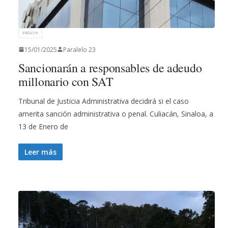
ENGLISH
15/01/2025
Paralelo 23
Sancionarán a responsables de adeudo
millonario con SAT
Tribunal de Justicia Administrativa decidirá si el caso
amerita sanción administrativa o penal. Culiacán, Sinaloa, a
13 de Enero de
Leer más