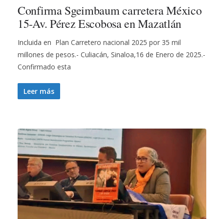
Confirma Sgeimbaum carretera México
15-Av. Pérez Escobosa en Mazatlán
Incluida en Plan Carretero nacional 2025 por 35 mil
millones de pesos.- Culiacán, Sinaloa,16 de Enero de 2025.-
Confirmado esta
Leer más