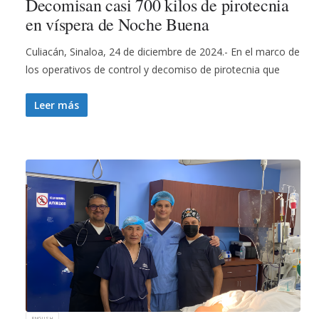
Decomisan casi 700 kilos de pirotecnia
en víspera de Noche Buena
Culiacán, Sinaloa, 24 de diciembre de 2024.- En el marco de
los operativos de control y decomiso de pirotecnia que
Leer más
ENGLISH