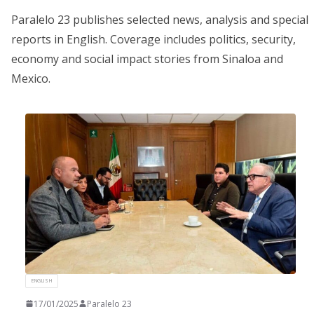
Paralelo 23 publishes selected news, analysis and special
reports in English. Coverage includes politics, security,
economy and social impact stories from Sinaloa and
Mexico.
ENGLISH
17/01/2025
Paralelo 23