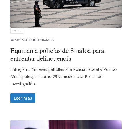
ENGLISH
28/12/2024
Paralelo 23
Equipan a policías de Sinaloa para
enfrentar delincuencia
Entregan 52 nuevas patrullas a la Policía Estatal y Policías
Municipales; así como 29 vehículos a la Policía de
Investigación.-
Leer más