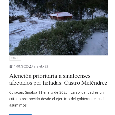
ENGLISH
11/01/2025
Paralelo 23
Atención prioritaria a sinaloenses
afectados por heladas: Castro Meléndrez
Culiacán, Sinaloa 11 enero de 2025.- La solidaridad es un
criterio promovido desde el ejercicio del gobierno, el cual
asumimos