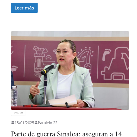
Leer más
ENGLISH
15/01/2025
Paralelo 23
Parte de guerra Sinaloa: aseguran a 14