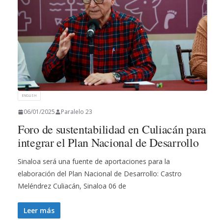
ENGLISH
06/01/2025
Paralelo 23
Foro de sustentabilidad en Culiacán para
integrar el Plan Nacional de Desarrollo
Sinaloa será una fuente de aportaciones para la
elaboración del Plan Nacional de Desarrollo: Castro
Meléndrez Culiacán, Sinaloa 06 de
Leer más