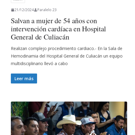
21/12/2024
Paralelo 23
Salvan a mujer de 54 años con
intervención cardíaca en Hospital
General de Culiacán
Realizan complejo procedimiento cardiaco.- En la Sala de
Hemodinamia del Hospital General de Culiacán un equipo
multidisciplinario llevó a cabo
Leer más