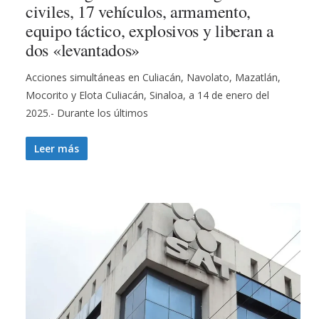
civiles, 17 vehículos, armamento,
equipo táctico, explosivos y liberan a
dos «levantados»
Acciones simultáneas en Culiacán, Navolato, Mazatlán,
Mocorito y Elota Culiacán, Sinaloa, a 14 de enero del
2025.- Durante los últimos
Leer más