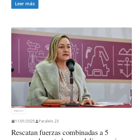
Leer más
ENGLISH
11/01/2025
Paralelo 23
Rescatan fuerzas combinadas a 5