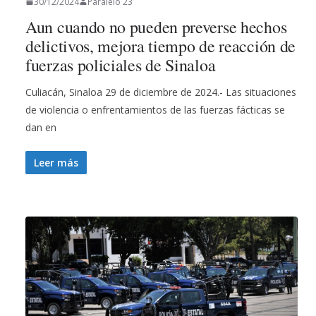
30/12/2024
Paralelo 23
Aun cuando no pueden preverse hechos
delictivos, mejora tiempo de reacción de
fuerzas policiales de Sinaloa
Culiacán, Sinaloa 29 de diciembre de 2024.- Las situaciones
de violencia o enfrentamientos de las fuerzas fácticas se
dan en
Leer más