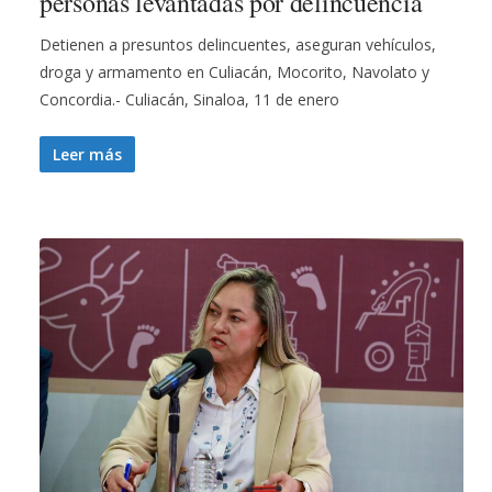
personas levantadas por delincuencia
Detienen a presuntos delincuentes, aseguran vehículos,
droga y armamento en Culiacán, Mocorito, Navolato y
Concordia.- Culiacán, Sinaloa, 11 de enero
Leer más