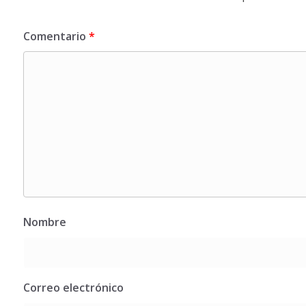
Comentario
*
Nombre
Correo electrónico