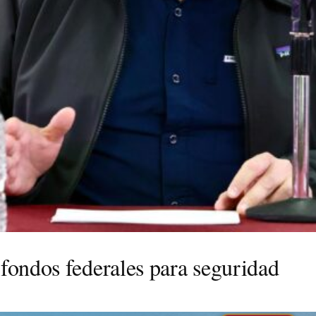
fondos federales para seguridad