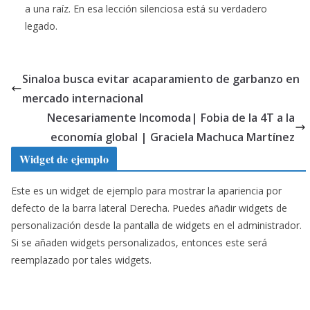
a una raíz. En esa lección silenciosa está su verdadero
legado.
Sinaloa busca evitar acaparamiento de garbanzo en
mercado internacional
Necesariamente Incomoda| Fobia de la 4T a la
economía global | Graciela Machuca Martínez
Widget de ejemplo
Este es un widget de ejemplo para mostrar la apariencia por
defecto de la barra lateral Derecha. Puedes añadir widgets de
personalización desde la pantalla de widgets en el administrador.
Si se añaden widgets personalizados, entonces este será
reemplazado por tales widgets.