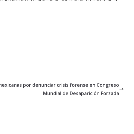
exicanas por denunciar crisis forense en Congreso
Mundial de Desaparición Forzada