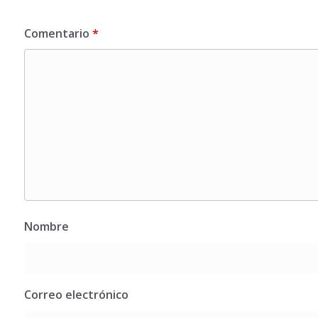
Comentario
*
Nombre
Correo electrónico