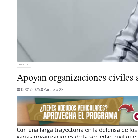
ENGLISH
Apoyan organizaciones civiles
15/01/2025
Paralelo 23
Con una larga trayectoria en la defensa de l
varias organizaciones de la sociedad civil qu