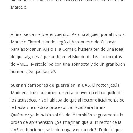
Marcelo.
A final se canceló el encuentro. Pero si alguien por ahí vio a
Marcelo Ebrard cuando llegó al Aeropuerto de Culiacán
para abordar un vuelo a la Cdmex, hubiera tenido una idea
de que algo está pasando en el Mundo de las corcholatas
de AMLO. Marcelo iba con una sonrisota y de un gran buen
humor. ¿De qué se ríe?.
Suenan tambores de guerra en la UAS.
El rector Jesús
Madueña fue nuevamente sentado ayer en el banquillo de
los acusados. Y se hablaba de que al rector oficialmente se
le había vinculado a proceso. La fiscal Sara Bruna
Quiñonez ya lo había solicitado. Y también seguramente la
orden de aprehensión. ¿Se imaginan que a un rector de la
UAS en funciones se le detenga y encarcele?. Todo lo que