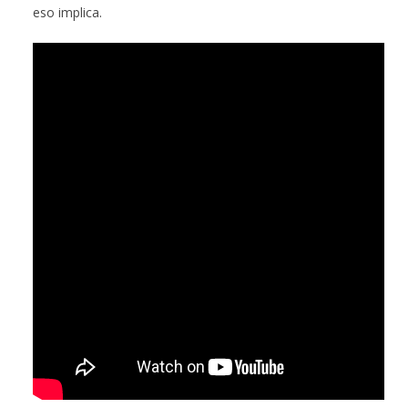
eso implica.