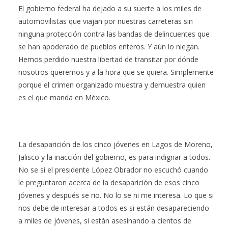
El gobierno federal ha dejado a su suerte a los miles de
automovilistas que viajan por nuestras carreteras sin
ninguna protección contra las bandas de delincuentes que
se han apoderado de pueblos enteros. Y aún lo niegan.
Hemos perdido nuestra libertad de transitar por dónde
nosotros queremos y a la hora que se quiera. Simplemente
porque el crimen organizado muestra y demuestra quien
es el que manda en México.
La desaparición de los cinco jóvenes en Lagos de Moreno,
Jalisco y la inacción del gobierno, es para indignar a todos.
No se si el presidente López Obrador no escuchó cuando
le preguntaron acerca de la desaparición de esos cinco
jóvenes y después se rio. No lo se ni me interesa. Lo que si
nos debe de interesar a todos es si están desapareciendo
a miles de jóvenes, si están asesinando a cientos de