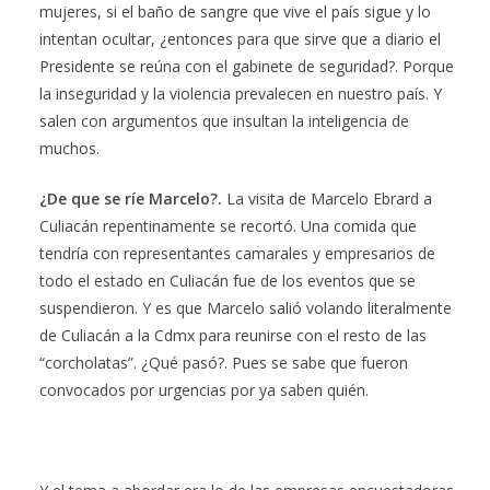
mujeres, si el baño de sangre que vive el país sigue y lo
intentan ocultar, ¿entonces para que sirve que a diario el
Presidente se reúna con el gabinete de seguridad?. Porque
la inseguridad y la violencia prevalecen en nuestro país. Y
salen con argumentos que insultan la inteligencia de
muchos.
¿De que se ríe Marcelo?.
La visita de Marcelo Ebrard a
Culiacán repentinamente se recortó. Una comida que
tendría con representantes camarales y empresarios de
todo el estado en Culiacán fue de los eventos que se
suspendieron. Y es que Marcelo salió volando literalmente
de Culiacán a la Cdmx para reunirse con el resto de las
“corcholatas”. ¿Qué pasó?. Pues se sabe que fueron
convocados por urgencias por ya saben quién.