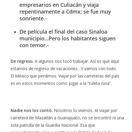
empresarios en Culiacán y viaja
repentinamente a Cdmx; se fue muy
sonriente.-
De película el final del caso Sinaloa
municipio…Pero los habitantes siguen
con temor.-
De regreso
. A algunos nos tocó trabajar. Así es que aquí
estamos de regreso de vacaciones…Y vamos con todo.
El México que perdimos. Viajar por las carreteras del país
es en estos momentos como jugar a la “ruleta rusa”.
Nadie nos los contó.
Nosotros lo vivimos. Al viajar por
carretera de Mazatlán a Guanajuato, no se encontró ni una
sola patrulla de la Guardia Nacional. Esa que