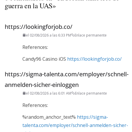
guerra en la UAS
»
https://lookingforjob.co/
el 02/08/2026 a las 6:33 PM
Enlace permanente
References:
Candy96 Casino iOS
https://lookingforjob.co/
https://sigma-talenta.com/employer/schnell-
anmelden-sicher-einloggen
el 02/08/2026 a las 6:01 AM
Enlace permanente
References:
%random_anchor_text%
https://sigma-
talenta.com/employer/schnell-anmelden-sicher-