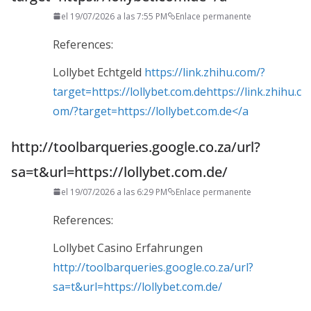
el 19/07/2026 a las 7:55 PM
Enlace permanente
References:
Lollybet Echtgeld
https://link.zhihu.com/?
target=https://lollybet.com.dehttps://link.zhihu.c
om/?target=https://lollybet.com.de</a
http://toolbarqueries.google.co.za/url?
sa=t&url=https://lollybet.com.de/
el 19/07/2026 a las 6:29 PM
Enlace permanente
References:
Lollybet Casino Erfahrungen
http://toolbarqueries.google.co.za/url?
sa=t&url=https://lollybet.com.de/