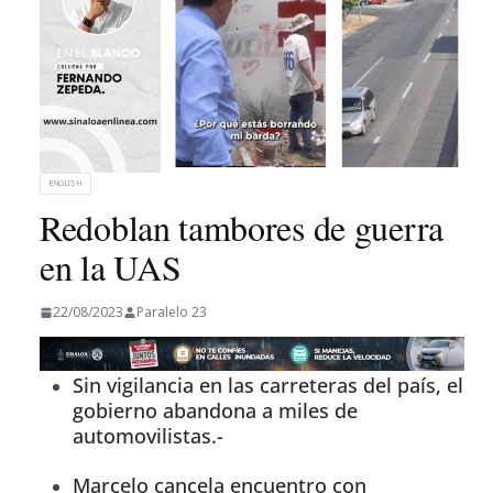
ENGLISH
Redoblan tambores de guerra
en la UAS
22/08/2023
Paralelo 23
Sin vigilancia en las carreteras del país, el
gobierno abandona a miles de
automovilistas.-
Marcelo cancela encuentro con