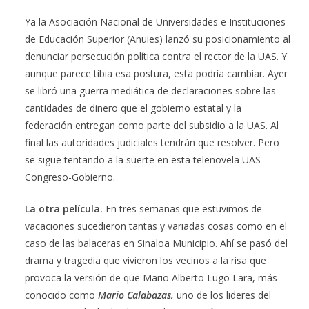
Ya la Asociación Nacional de Universidades e Instituciones
de Educación Superior (Anuies) lanzó su posicionamiento al
denunciar persecución política contra el rector de la UAS. Y
aunque parece tibia esa postura, esta podría cambiar. Ayer
se libró una guerra mediática de declaraciones sobre las
cantidades de dinero que el gobierno estatal y la
federación entregan como parte del subsidio a la UAS. Al
final las autoridades judiciales tendrán que resolver. Pero
se sigue tentando a la suerte en esta telenovela UAS-
Congreso-Gobierno.
La otra película.
En tres semanas que estuvimos de
vacaciones sucedieron tantas y variadas cosas como en el
caso de las balaceras en Sinaloa Municipio. Ahí se pasó del
drama y tragedia que vivieron los vecinos a la risa que
provoca la versión de que Mario Alberto Lugo Lara, más
conocido como
Mario Calabazas,
uno de los lideres del