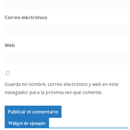
Correo electrónico
Web
Guarda mi nombre, correo electrónico y web en este
navegador para la próxima vez que comente.
Widget de ejemplo