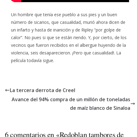
Un hombre que tenía ese pueblo a sus pies y un buen
número de sicarios, que casualidad, murió ahora dicen de
un infarto y hasta de inanición y de Ripley “por golpe de
calor”. No pues si que se están riendo. Y, por cierto, de los
vecinos que fueron recibidos en el albergue huyendo de la
violencia, seis desaparecieron. ¡Pero que casualidad!. La
película todavía sigue.
La tercera derrota de Creel
Avance del 94% compra de un millón de toneladas
de maíz blanco de Sinaloa
6 comentarios en «
Redoblan tambores de