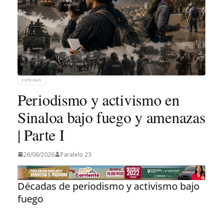
ESPECIALES
Periodismo y activismo en
Sinaloa bajo fuego y amenazas
| Parte I
26/06/2026
Paralelo 23
Décadas de periodismo y activismo bajo
fuego