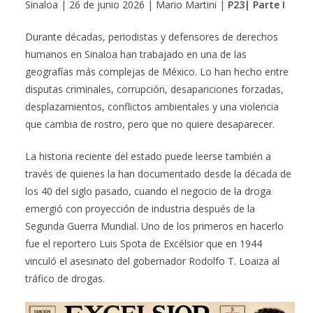
Sinaloa | 26 de junio 2026 | Mario Martini |
P23| Parte I
Durante décadas, periodistas y defensores de derechos
humanos en Sinaloa han trabajado en una de las
geografías más complejas de México. Lo han hecho entre
disputas criminales, corrupción, desapariciones forzadas,
desplazamientos, conflictos ambientales y una violencia
que cambia de rostro, pero que no quiere desaparecer.
La historia reciente del estado puede leerse también a
través de quienes la han documentado desde la década de
los 40 del siglo pasado, cuando el negocio de la droga
emergió con proyección de industria después de la
Segunda Guerra Mundial. Uno de los primeros en hacerlo
fue el reportero Luis Spota de Excélsior que en 1944
vinculó el asesinato del gobernador Rodolfo T. Loaiza al
tráfico de drogas.