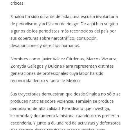
críticas.
Sinaloa ha sido durante décadas una escuela involuntaria
de periodismo y activismo de riesgo. De aquí han surgido
algunos de los periodistas más reconocidos del país por
sus coberturas sobre narcotráfico, corrupción,
desapariciones y derechos humanos.
Nombres como Javier Valdez Cárdenas, Marcos Vizcarra,
Zorayda Gallegos y Dulcina Parra representan distintas
generaciones de profesionales cuya labor ha sido
reconocida dentro y fuera de México.
Sus trayectorias demuestran que desde Sinaloa no sólo se
producen noticias sobre violencia. También se produce
periodismo de alta calidad. Periodismo que investiga,
incomoda y documenta la historia cuando otros prefieren
esconderla. Y junto a él, una red de activistas y defensores