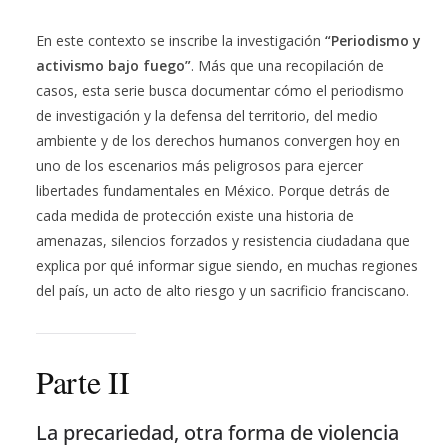
En este contexto se inscribe la investigación
“Periodismo y
activismo bajo fuego”
. Más que una recopilación de
casos, esta serie busca documentar cómo el periodismo
de investigación y la defensa del territorio, del medio
ambiente y de los derechos humanos convergen hoy en
uno de los escenarios más peligrosos para ejercer
libertades fundamentales en México. Porque detrás de
cada medida de protección existe una historia de
amenazas, silencios forzados y resistencia ciudadana que
explica por qué informar sigue siendo, en muchas regiones
del país, un acto de alto riesgo y un sacrificio franciscano.
Parte II
La precariedad, otra forma de violencia