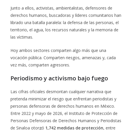
Junto a ellos, activistas, ambientalistas, defensores de
derechos humanos, buscadoras y líderes comunitarios han
librado una batalla paralela: la defensa de las personas, el
territorio, el agua, los recursos naturales y la memoria de
las víctimas.
Hoy ambos sectores comparten algo más que una
vocación pública. Comparten riesgos, amenazas y, cada
vez más, comparten agresores.
Periodismo y activismo bajo fuego
Las cifras oficiales desmontan cualquier narrativa que
pretenda minimizar el riesgo que enfrentan periodistas y
personas defensoras de derechos humanos en México.
Entre 2022 y mayo de 2026, el Instituto de Protección de
Personas Defensoras de Derechos Humanos y Periodistas
de Sinaloa otorgó
1,742 medidas de protección
, entre