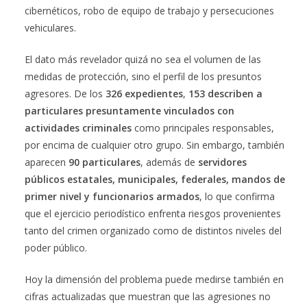
cibernéticos, robo de equipo de trabajo y persecuciones
vehiculares.
El dato más revelador quizá no sea el volumen de las
medidas de protección, sino el perfil de los presuntos
agresores. De los
326 expedientes
,
153 describen a
particulares presuntamente vinculados con
actividades criminales
como principales responsables,
por encima de cualquier otro grupo. Sin embargo, también
aparecen
90 particulares
, además de
servidores
públicos estatales, municipales, federales, mandos de
primer nivel y funcionarios armados
, lo que confirma
que el ejercicio periodístico enfrenta riesgos provenientes
tanto del crimen organizado como de distintos niveles del
poder público.
Hoy la dimensión del problema puede medirse también en
cifras actualizadas que muestran que las agresiones no