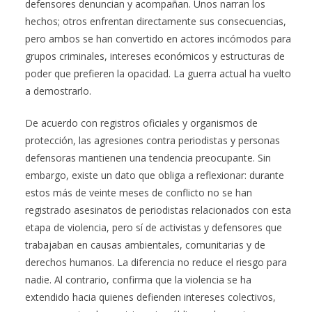
defensores denuncian y acompañan. Unos narran los
hechos; otros enfrentan directamente sus consecuencias,
pero ambos se han convertido en actores incómodos para
grupos criminales, intereses económicos y estructuras de
poder que prefieren la opacidad. La guerra actual ha vuelto
a demostrarlo.
De acuerdo con registros oficiales y organismos de
protección, las agresiones contra periodistas y personas
defensoras mantienen una tendencia preocupante. Sin
embargo, existe un dato que obliga a reflexionar: durante
estos más de veinte meses de conflicto no se han
registrado asesinatos de periodistas relacionados con esta
etapa de violencia, pero sí de activistas y defensores que
trabajaban en causas ambientales, comunitarias y de
derechos humanos. La diferencia no reduce el riesgo para
nadie. Al contrario, confirma que la violencia se ha
extendido hacia quienes defienden intereses colectivos,