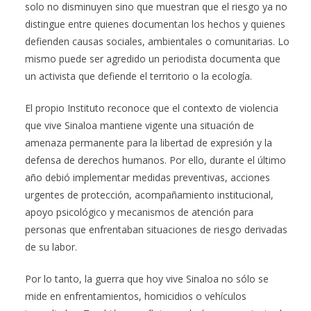
solo no disminuyen sino que muestran que el riesgo ya no
distingue entre quienes documentan los hechos y quienes
defienden causas sociales, ambientales o comunitarias. Lo
mismo puede ser agredido un periodista documenta que
un activista que defiende el territorio o la ecología.
El propio Instituto reconoce que el contexto de violencia
que vive Sinaloa mantiene vigente una situación de
amenaza permanente para la libertad de expresión y la
defensa de derechos humanos. Por ello, durante el último
año debió implementar medidas preventivas, acciones
urgentes de protección, acompañamiento institucional,
apoyo psicológico y mecanismos de atención para
personas que enfrentaban situaciones de riesgo derivadas
de su labor.
Por lo tanto, la guerra que hoy vive Sinaloa no sólo se
mide en enfrentamientos, homicidios o vehículos