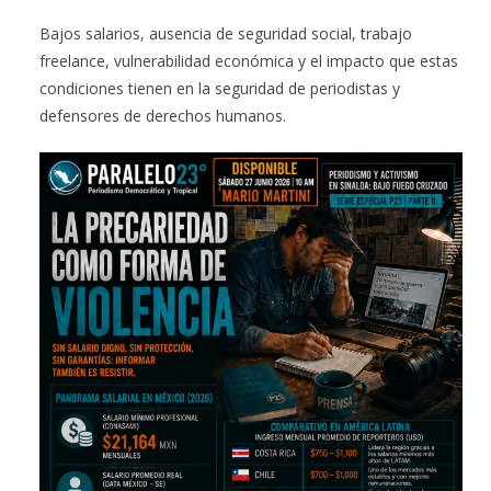
Bajos salarios, ausencia de seguridad social, trabajo
freelance, vulnerabilidad económica y el impacto que estas
condiciones tienen en la seguridad de periodistas y
defensores de derechos humanos.