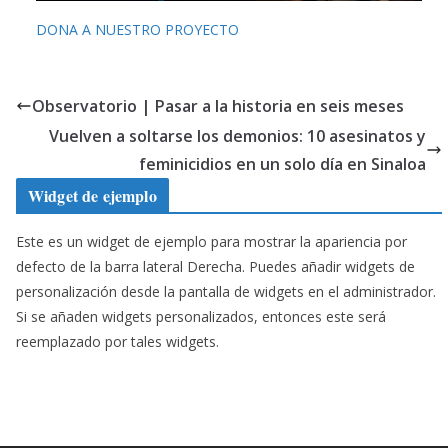
DONA A NUESTRO PROYECTO
Observatorio | Pasar a la historia en seis meses
Vuelven a soltarse los demonios: 10 asesinatos y
feminicidios en un solo día en Sinaloa
Widget de ejemplo
Este es un widget de ejemplo para mostrar la apariencia por
defecto de la barra lateral Derecha. Puedes añadir widgets de
personalización desde la pantalla de widgets en el administrador.
Si se añaden widgets personalizados, entonces este será
reemplazado por tales widgets.