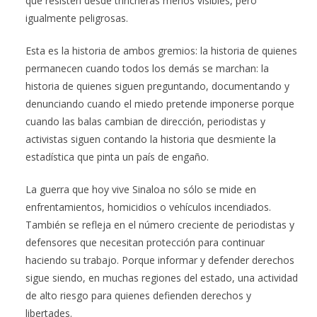
que resisten desde trincheras menos visibles, pero
igualmente peligrosas.
Esta es la historia de ambos gremios: la historia de quienes
permanecen cuando todos los demás se marchan: la
historia de quienes siguen preguntando, documentando y
denunciando cuando el miedo pretende imponerse porque
cuando las balas cambian de dirección, periodistas y
activistas siguen contando la historia que desmiente la
estadística que pinta un país de engaño.
La guerra que hoy vive Sinaloa no sólo se mide en
enfrentamientos, homicidios o vehículos incendiados.
También se refleja en el número creciente de periodistas y
defensores que necesitan protección para continuar
haciendo su trabajo. Porque informar y defender derechos
sigue siendo, en muchas regiones del estado, una actividad
de alto riesgo para quienes defienden derechos y
libertades.