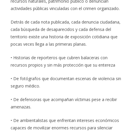
recursos naturales, patrimonio público o denuncian
actividades públicas vinculadas con el crimen organizado.
Detrás de cada nota publicada, cada denuncia ciudadana,
cada búsqueda de desaparecidos y cada defensa del
territorio existe una historia de exposición cotidiana que
pocas veces llega a las primeras planas.
• Historias de reporteros que cubren balaceras con
recursos propios y sin más protección que su entereza
• De fotógrafos que documentan escenas de violencia sin
seguro médico.
• De defensoras que acompañan víctimas pese a recibir
amenazas.
• De ambientalistas que enfrentan intereses económicos
capaces de movilizar enormes recursos para silenciar