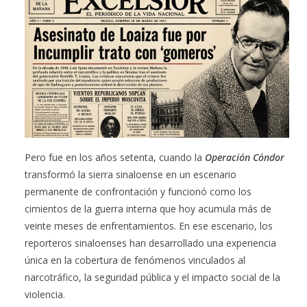
Pero fue en los años setenta, cuando la
Operación Cóndor
transformó la sierra sinaloense en un escenario
permanente de confrontación y funcionó como los
cimientos de la guerra interna que hoy acumula más de
veinte meses de enfrentamientos. En ese escenario, los
reporteros sinaloenses han desarrollado una experiencia
única en la cobertura de fenómenos vinculados al
narcotráfico, la seguridad pública y el impacto social de la
violencia.