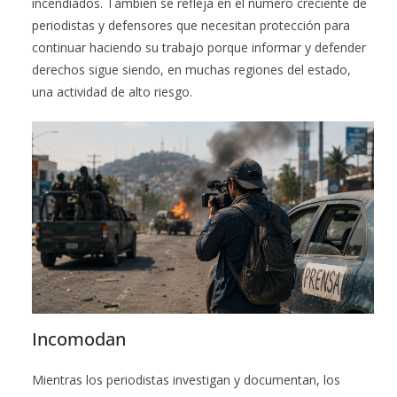
incendiados. También se refleja en el número creciente de
periodistas y defensores que necesitan protección para
continuar haciendo su trabajo porque informar y defender
derechos sigue siendo, en muchas regiones del estado,
una actividad de alto riesgo.
Incomodan
Mientras los periodistas investigan y documentan, los