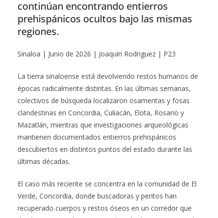
continúan encontrando entierros
prehispánicos ocultos bajo las mismas
regiones.
Sinaloa | Junio de 2026 | Joaquín Rodriguez | P23
La tierra sinaloense está devolviendo restos humanos de
épocas radicalmente distintas. En las últimas semanas,
colectivos de búsqueda localizaron osamentas y fosas
clandestinas en Concordia, Culiacán, Elota, Rosario y
Mazatlán, mientras que investigaciones arqueológicas
mantienen documentados entierros prehispánicos
descubiertos en distintos puntos del estado durante las
últimas décadas.
El caso más reciente se concentra en la comunidad de El
Verde, Concordia, donde buscadoras y peritos han
recuperado cuerpos y restos óseos en un corredor que