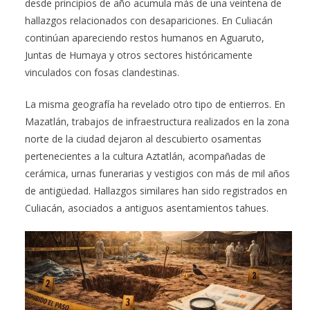
desde principios de año acumula más de una veintena de
hallazgos relacionados con desapariciones. En Culiacán
continúan apareciendo restos humanos en Aguaruto,
Juntas de Humaya y otros sectores históricamente
vinculados con fosas clandestinas.
La misma geografía ha revelado otro tipo de entierros. En
Mazatlán, trabajos de infraestructura realizados en la zona
norte de la ciudad dejaron al descubierto osamentas
pertenecientes a la cultura Aztatlán, acompañadas de
cerámica, urnas funerarias y vestigios con más de mil años
de antigüedad. Hallazgos similares han sido registrados en
Culiacán, asociados a antiguos asentamientos tahues.