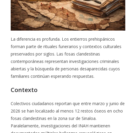
La diferencia es profunda. Los entierros prehispánicos
forman parte de rituales funerarios y contextos culturales
preservados por siglos. Las fosas clandestinas
contemporáneas representan investigaciones criminales
abiertas y la búsqueda de personas desaparecidas cuyos
familiares continúan esperando respuestas.
Contexto
Colectivos ciudadanos reportan que entre marzo y junio de
2026 se han localizado al menos 12 restos óseos en ocho
fosas clandestinas en la zona sur de Sinaloa.
Paralelamente, investigaciones del INAH mantienen