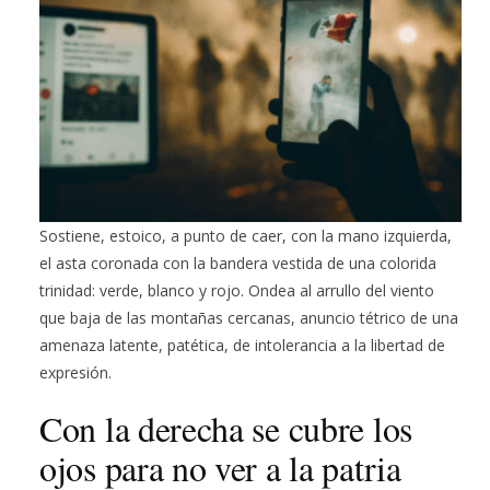
Sostiene, estoico, a punto de caer, con la mano izquierda,
el asta coronada con la bandera vestida de una colorida
trinidad: verde, blanco y rojo. Ondea al arrullo del viento
que baja de las montañas cercanas, anuncio tétrico de una
amenaza latente, patética, de intolerancia a la libertad de
expresión.
Con la derecha se cubre los
ojos para no ver a la patria