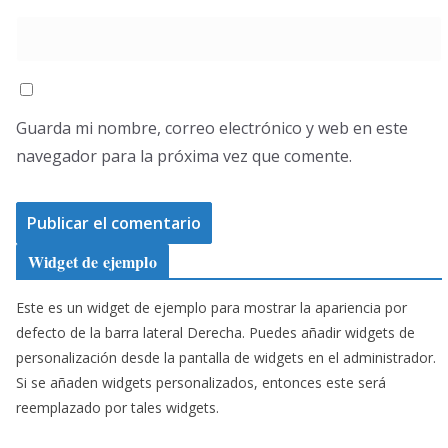
Guarda mi nombre, correo electrónico y web en este
navegador para la próxima vez que comente.
Widget de ejemplo
Este es un widget de ejemplo para mostrar la apariencia por
defecto de la barra lateral Derecha. Puedes añadir widgets de
personalización desde la pantalla de widgets en el administrador.
Si se añaden widgets personalizados, entonces este será
reemplazado por tales widgets.