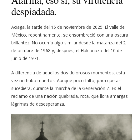
despiadada.
Aciaga, la tarde del 15 de noviembre de 2025. El valle de
México, repentinamente, se ensombreció con una oscura
brillantez. No ocurría algo similar desde la matanza del 2
de octubre de 1968 y, después, el Halconazo del 10 de
junio de 1971.
A diferencia de aquellos dos dolorosos momentos, esta
vez no hubo muertos. Aunque poco faltó, para que así
sucediera, durante la marcha de la Generación Z. Es el
reclamo de una nación quebrada, rota, que llora amargas
lágrimas de desesperanza.