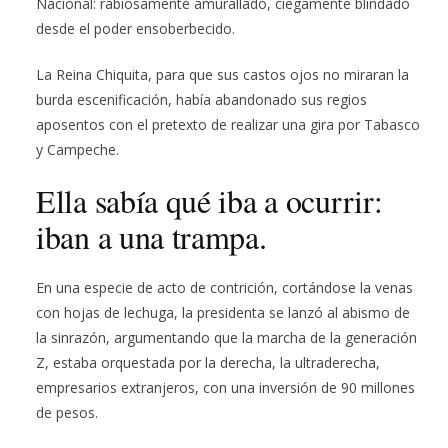
Nacional: rabiosamente amurallado, ciegamente blindado
desde el poder ensoberbecido.
La Reina Chiquita, para que sus castos ojos no miraran la
burda escenificación, había abandonado sus regios
aposentos con el pretexto de realizar una gira por Tabasco
y Campeche.
Ella sabía qué iba a ocurrir:
iban a una trampa.
En una especie de acto de contrición, cortándose la venas
con hojas de lechuga, la presidenta se lanzó al abismo de
la sinrazón, argumentando que la marcha de la generación
Z, estaba orquestada por la derecha, la ultraderecha,
empresarios extranjeros, con una inversión de 90 millones
de pesos.