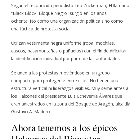
Según el reconocido periodista Leo Zuckerman, El llamado
“Black Bloc» -Bloque Negro- surgió en los años
ochenta. No como una organización política sino como
una táctica de protesta social.
Utilizan vestimenta negra uniforme (ropa, mochilas,
cascos, pasamontañas o pañuelos) con el fin de dificultar
la identificación individual por parte de las autoridades.
Se unen a las protestas moviéndose en un grupo
compacto para protegerse entre ellos. No tienen una
estructura vertical ni liderazgos visibles. Muy semejantes a
los Halcones del presidente Luis Echeverría Álvarez que
eran adiestrados en la zona del Bosque de Aragón, alcaldía
Gustavo A. Madero.
Ahora tenemos a los épicos
Halcones del Bienestar.