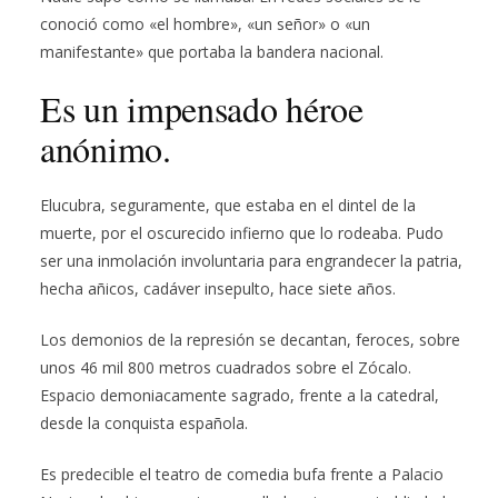
conoció como «el hombre», «un señor» o «un
manifestante» que portaba la bandera nacional.
Es un impensado héroe
anónimo.
Elucubra, seguramente, que estaba en el dintel de la
muerte, por el oscurecido infierno que lo rodeaba. Pudo
ser una inmolación involuntaria para engrandecer la patria,
hecha añicos, cadáver insepulto, hace siete años.
Los demonios de la represión se decantan, feroces, sobre
unos 46 mil 800 metros cuadrados sobre el Zócalo.
Espacio demoniacamente sagrado, frente a la catedral,
desde la conquista española.
Es predecible el teatro de comedia bufa frente a Palacio