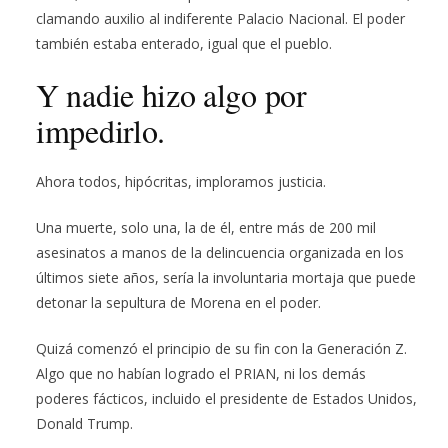
clamando auxilio al indiferente Palacio Nacional. El poder
también estaba enterado, igual que el pueblo.
Y nadie hizo algo por
impedirlo.
Ahora todos, hipócritas, imploramos justicia.
Una muerte, solo una, la de él, entre más de 200 mil
asesinatos a manos de la delincuencia organizada en los
últimos siete años, sería la involuntaria mortaja que puede
detonar la sepultura de Morena en el poder.
Quizá comenzó el principio de su fin con la Generación Z.
Algo que no habían logrado el PRIAN, ni los demás
poderes fácticos, incluido el presidente de Estados Unidos,
Donald Trump.