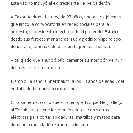
Esta vez no incluyó al ex presidente Felipe Calderón.
A Edson Andrade Lemos, de 27 años, uno de los jóvenes
que lanzó la convocatoria en redes sociales para la
protesta, la presidenta le echó todo el poder del Estado
desde sus feroces mañaneras. Fue agredido, vilipendiado,
denostado, amenazado de muerte por los cibernautas.
A tal grado que anunció públicamente su intención de huir
del país en fecha próxima.
Ejemplo, la señora Sheinbaum -a los 63 años de edad-, del
endiablado humanismo mexicano.
Curiosamente, como suele hacerlo, el Bloque Negro llegó
al Zócalo, antes que los manifestantes, con sierras
eléctricas para cortar soldaduras, martillos y mazos para
derribar la muralla férreamente blindada.