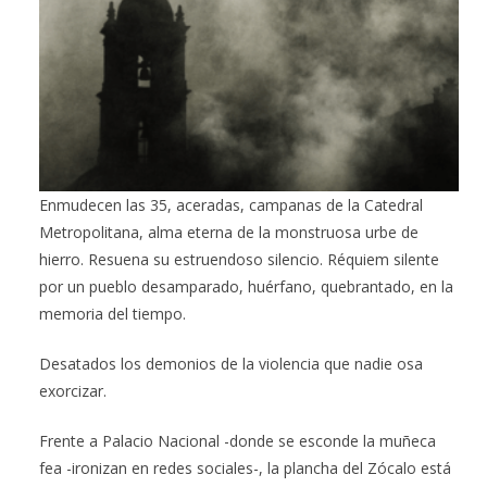
Enmudecen las 35, aceradas, campanas de la Catedral
Metropolitana, alma eterna de la monstruosa urbe de
hierro. Resuena su estruendoso silencio. Réquiem silente
por un pueblo desamparado, huérfano, quebrantado, en la
memoria del tiempo.
Desatados los demonios de la violencia que nadie osa
exorcizar.
Frente a Palacio Nacional -donde se esconde la muñeca
fea -ironizan en redes sociales-, la plancha del Zócalo está