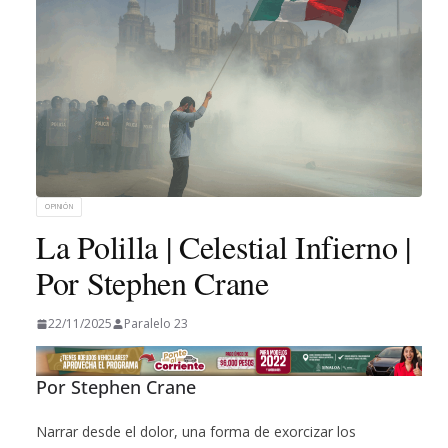
OPINIÓN
La Polilla | Celestial Infierno |
Por Stephen Crane
22/11/2025
Paralelo 23
Por Stephen Crane
Narrar desde el dolor, una forma de exorcizar los