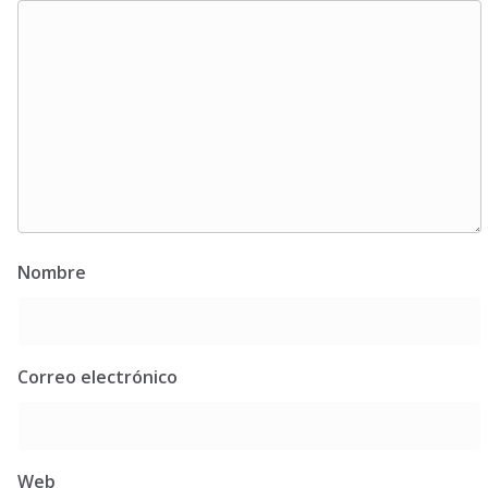
Nombre
Correo electrónico
Web