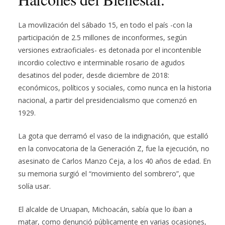
La movilización del sábado 15, en todo el país -con la
participación de 2.5 millones de inconformes, según
versiones extraoficiales- es detonada por el incontenible
incordio colectivo e interminable rosario de agudos
desatinos del poder, desde diciembre de 2018:
económicos, políticos y sociales, como nunca en la historia
nacional, a partir del presidencialismo que comenzó en
1929.
La gota que derramó el vaso de la indignación, que estalló
en la convocatoria de la Generación Z, fue la ejecución, no
asesinato de Carlos Manzo Ceja, a los 40 años de edad. En
su memoria surgió el “movimiento del sombrero”, que
solía usar.
El alcalde de Uruapan, Michoacán, sabía que lo iban a
matar, como denunció públicamente en varias ocasiones,