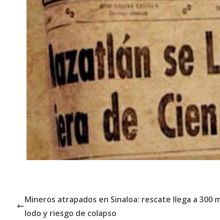
Mineros atrapados en Sinaloa: rescate llega a 300 
lodo y riesgo de colapso