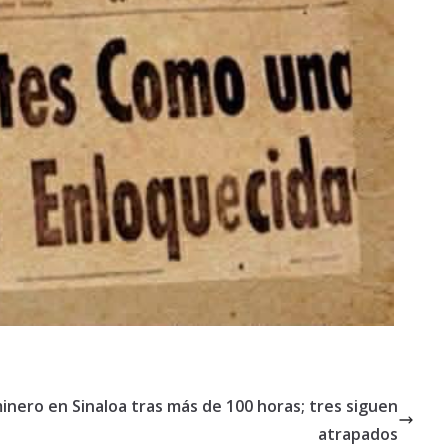
inero en Sinaloa tras más de 100 horas; tres siguen
atrapados