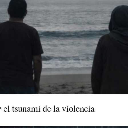
el tsunami de la violencia