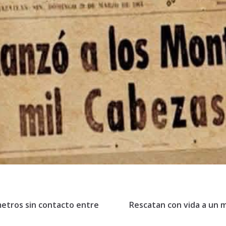
metros sin contacto entre
Rescatan con vida a un m