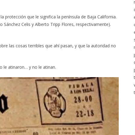
protección que le significa la península de Baja California.
 Sánchez Celis y Alberto Tripp Flores, respectivamente).
re las cosas terribles que ahí pasan, y que la autoridad no
 le atinaron… y no le atinan.