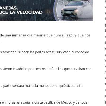
 de una inmensa ola marina que nunca llegó, y que nos
.
arrasaría. “Ganen las partes altas”, suplicaba el conocido
e vieron invadidos por cientos de familias que cargaban con
, la parte serrana más a la mano, donde prácticamente
 en horas arrasaría la costa pacífica de México y de toda