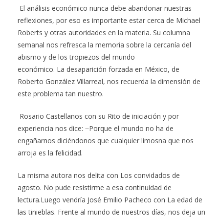
El análisis económico nunca debe abandonar nuestras
reflexiones, por eso es importante estar cerca de Michael
Roberts y otras autoridades en la materia. Su columna
semanal nos refresca la memoria sobre la cercanía del
abismo y de los tropiezos del mundo
económico. La desaparición forzada en México, de
Roberto González Villarreal, nos recuerda la dimensión de
este problema tan nuestro.
Rosario Castellanos con su Rito de iniciación y por
experiencia nos dice: ̶ Porque el mundo no ha de
engañarnos diciéndonos que cualquier limosna que nos
arroja es la felicidad.
La misma autora nos delita con Los convidados de
agosto. No pude resistirme a esa continuidad de
lectura.Luego vendría José Emilio Pacheco con La edad de
las tinieblas. Frente al mundo de nuestros días, nos deja un