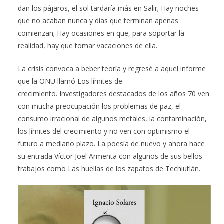
dan los pájaros, el sol tardaría más en Salir; Hay noches
que no acaban nunca y días que terminan apenas
comienzan; Hay ocasiones en que, para soportar la
realidad, hay que tomar vacaciones de ella.
La crisis convoca a beber teoría y regresé a aquel informe
que la ONU llamó Los límites de
crecimiento. Investigadores destacados de los años 70 ven
con mucha preocupación los problemas de paz, el
consumo irracional de algunos metales, la contaminación,
los límites del crecimiento y no ven con optimismo el
futuro a mediano plazo. La poesía de nuevo y ahora hace
su entrada Víctor Joel Armenta con algunos de sus bellos
trabajos como Las huellas de los zapatos de Techiutlán.