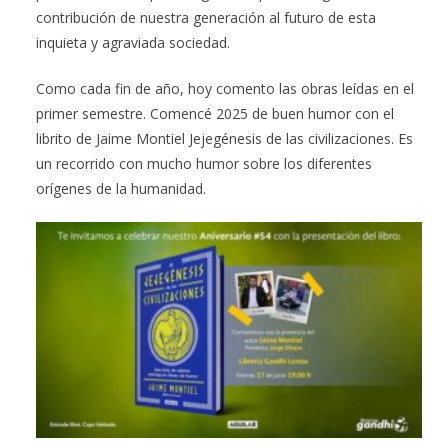
contribución de nuestra generación al futuro de esta
inquieta y agraviada sociedad.
Como cada fin de año, hoy comento las obras leídas en el
primer semestre. Comencé 2025 de buen humor con el
librito de Jaime Montiel Jejegénesis de las civilizaciones. Es
un recorrido con mucho humor sobre los diferentes
orígenes de la humanidad.