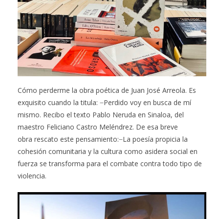
Cómo perderme la obra poética de Juan José Arreola. Es
exquisito cuando la titula: ̶ Perdido voy en busca de mí
mismo. Recibo el texto Pablo Neruda en Sinaloa, del
maestro Feliciano Castro Meléndrez. De esa breve
obra rescato este pensamiento: ̶ La poesía propicia la
cohesión comunitaria y la cultura como asidera social en
fuerza se transforma para el combate contra todo tipo de
violencia.