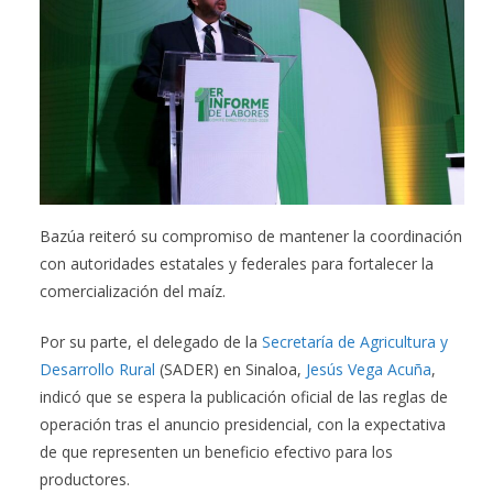
Bazúa reiteró su compromiso de mantener la coordinación
con autoridades estatales y federales para fortalecer la
comercialización del maíz.
Por su parte, el delegado de la
Secretaría de Agricultura y
Desarrollo Rural
(SADER) en Sinaloa,
Jesús Vega Acuña
,
indicó que se espera la publicación oficial de las reglas de
operación tras el anuncio presidencial, con la expectativa
de que representen un beneficio efectivo para los
productores.