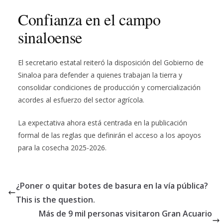
Confianza en el campo
sinaloense
El secretario estatal reiteró la disposición del Gobierno de
Sinaloa para defender a quienes trabajan la tierra y
consolidar condiciones de producción y comercialización
acordes al esfuerzo del sector agrícola.
La expectativa ahora está centrada en la publicación
formal de las reglas que definirán el acceso a los apoyos
para la cosecha 2025-2026.
¿Poner o quitar botes de basura en la vía pública?
This is the question.
Más de 9 mil personas visitaron Gran Acuario