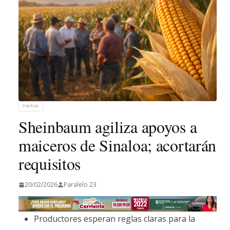
POLÍTICA
Sheinbaum agiliza apoyos a
maiceros de Sinaloa; acortarán
requisitos
20/02/2026
Paralelo 23
Productores esperan reglas claras para la