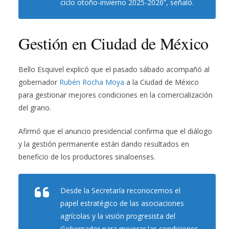
ciclo otoño-invierno 2025-2026”, señaló.
Gestión en Ciudad de México
Bello Esquivel explicó que el pasado sábado acompañó al
gobernador
Rubén Rocha Moya
a la Ciudad de México
para gestionar mejores condiciones en la comercialización
del grano.
Afirmó que el anuncio presidencial confirma que el diálogo
y la gestión permanente están dando resultados en
beneficio de los productores sinaloenses.
Desde la Secretaría reconocemos el
papel estratégico de las asociaciones
agrícolas y la visión progresista del
Gobernador para mejorar las condiciones