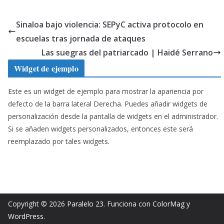
Sinaloa bajo violencia: SEPyC activa protocolo en
escuelas tras jornada de ataques
Las suegras del patriarcado | Haidé Serrano
Widget de ejemplo
Este es un widget de ejemplo para mostrar la apariencia por
defecto de la barra lateral Derecha. Puedes añadir widgets de
personalización desde la pantalla de widgets en el administrador.
Si se añaden widgets personalizados, entonces este será
reemplazado por tales widgets.
Copyright © 2026
Paralelo 23
. Funciona con
ColorMag
y
WordPress
.