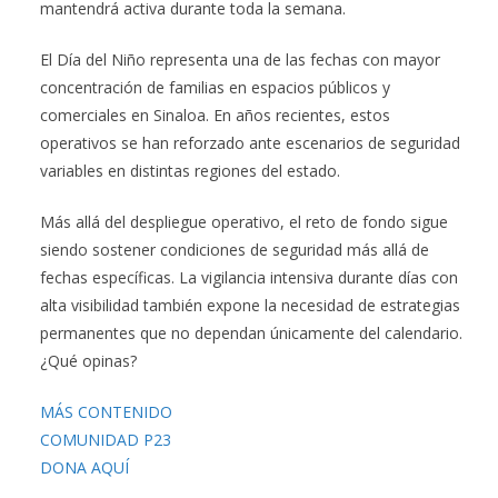
mantendrá activa durante toda la semana.
El Día del Niño representa una de las fechas con mayor
concentración de familias en espacios públicos y
comerciales en Sinaloa. En años recientes, estos
operativos se han reforzado ante escenarios de seguridad
variables en distintas regiones del estado.
Más allá del despliegue operativo, el reto de fondo sigue
siendo sostener condiciones de seguridad más allá de
fechas específicas. La vigilancia intensiva durante días con
alta visibilidad también expone la necesidad de estrategias
permanentes que no dependan únicamente del calendario.
¿Qué opinas?
MÁS CONTENIDO
COMUNIDAD P23
DONA AQUÍ