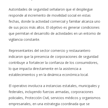
Autoridades de seguridad señalaron que el despliegue
responde al incremento de movilidad social en estas
fechas, donde la actividad comercial y familiar alcanza uno
de sus picos más altos. El objetivo es generar condiciones
que permitan el desarrollo de actividades en un entorno de
vigilancia constante.
Representantes del sector comercio y restaurantero
indicaron que la presencia de corporaciones de seguridad
contribuye a fortalecer la confianza de los consumidores,
lo que impacta directamente en la asistencia a
establecimientos y en la dinámica económica local.
El operativo involucra a instancias estatales, municipales y
federales, incluyendo fuerzas armadas, corporaciones
policiales, Protección Civil, servicios médicos y organismos
empresariales, en una estrategia coordinada que se