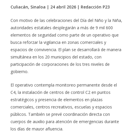
Culiacán, Sinaloa | 24 abril 2026 | Redacción P23
Con motivo de las celebraciones del Día del Niño y la Niña,
autoridades estatales desplegarán a más de 9 mil 600
elementos de seguridad como parte de un operativo que
busca reforzar la vigilancia en zonas comerciales y
espacios de convivencia. El plan se desarrollará de manera
simultánea en los 20 municipios del estado, con
participación de corporaciones de los tres niveles de
gobierno.
El operativo contempla monitoreo permanente desde el
C4, la instalación de centros de control C2 en puntos
estratégicos y presencia de elementos en plazas
comerciales, centros recreativos, escuelas y espacios
públicos. También se prevé coordinación directa con
cuerpos de auxilio para atención de emergencias durante
los días de mayor afluencia.