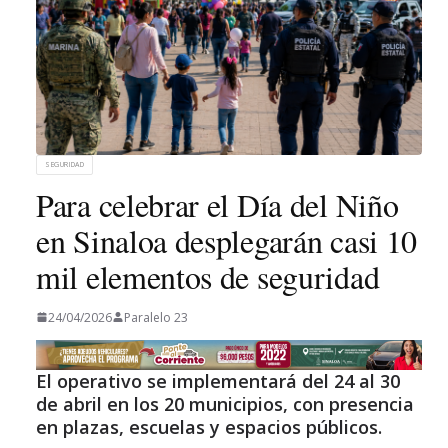
SEGURIDAD
Para celebrar el Día del Niño
en Sinaloa desplegarán casi 10
mil elementos de seguridad
24/04/2026
Paralelo 23
El operativo se implementará del 24 al 30
de abril en los 20 municipios, con presencia
en plazas, escuelas y espacios públicos.