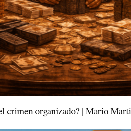
 el crimen organizado? | Mario Marti