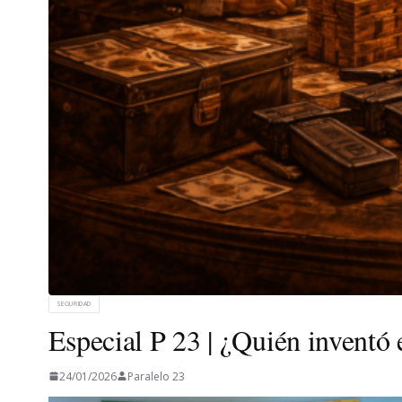
SEGURIDAD
Especial P 23 | ¿Quién inventó
24/01/2026
Paralelo 23