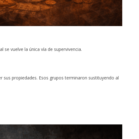
 se vuelve la única vía de supervivencia.
ger sus propiedades. Esos grupos terminaron sustituyendo al