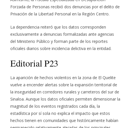
Forzada de Personas recibió dos denuncias por el delito de
Privación de la Libertad Personal en la Región Centro.
La dependencia reiteró que los datos corresponden
exclusivamente a denuncias formalizadas ante agencias
del Ministerio Público y forman parte de los reportes
oficiales diarios sobre incidencia delictiva en la entidad.
Editorial P23
La aparición de hechos violentos en la zona de El Quelite
vuelve a encender alertas sobre la expansión territorial de
la inseguridad en corredores rurales y carreteros del sur de
Sinaloa. Aunque los datos oficiales permiten dimensionar la
magnitud de los eventos registrados cada día, la
estadística por sí sola no explica el impacto que estos
hechos tienen en comunidades que históricamente habían
permanecido relativamente alejadas de los principales