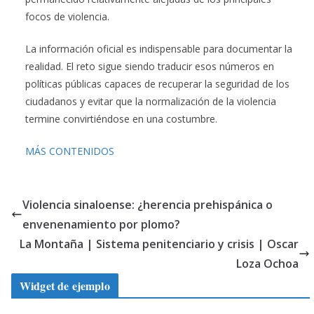
focos de violencia.
La información oficial es indispensable para documentar la
realidad. El reto sigue siendo traducir esos números en
políticas públicas capaces de recuperar la seguridad de los
ciudadanos y evitar que la normalización de la violencia
termine convirtiéndose en una costumbre.
MÁS CONTENIDOS
Violencia sinaloense: ¿herencia prehispánica o
envenenamiento por plomo?
La Montaña | Sistema penitenciario y crisis | Oscar
Loza Ochoa
Widget de ejemplo