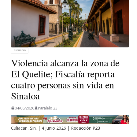
SEGURIDAD
Violencia alcanza la zona de
El Quelite; Fiscalía reporta
cuatro personas sin vida en
Sinaloa
04/06/2026
Paralelo 23
Culiacan, Sin. | 4 junio 2026 | Redacción
P23