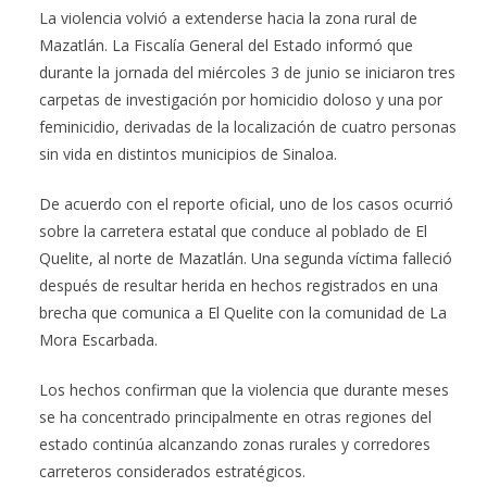
La violencia volvió a extenderse hacia la zona rural de
Mazatlán. La Fiscalía General del Estado informó que
durante la jornada del miércoles 3 de junio se iniciaron tres
carpetas de investigación por homicidio doloso y una por
feminicidio, derivadas de la localización de cuatro personas
sin vida en distintos municipios de Sinaloa.
De acuerdo con el reporte oficial, uno de los casos ocurrió
sobre la carretera estatal que conduce al poblado de El
Quelite, al norte de Mazatlán. Una segunda víctima falleció
después de resultar herida en hechos registrados en una
brecha que comunica a El Quelite con la comunidad de La
Mora Escarbada.
Los hechos confirman que la violencia que durante meses
se ha concentrado principalmente en otras regiones del
estado continúa alcanzando zonas rurales y corredores
carreteros considerados estratégicos.