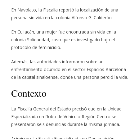
En Navolato, la Fiscalía reportó la localización de una
persona sin vida en la colonia Alfonso G. Calderón.
En Culiacán, una mujer fue encontrada sin vida en la
colonia Solidaridad, caso que es investigado bajo el
protocolo de feminicidio.
Además, las autoridades informaron sobre un
enfrentamiento ocurrido en el sector Espacios Barcelona
de la capital sinaloense, donde una persona perdió la vida.
Contexto
La Fiscalía General del Estado precisó que en la Unidad
Especializada en Robo de Vehículo Región Centro se
presentaron seis denuncias durante la misma jornada.
Asimismo, la Fiscalía Especializada en Desaparición