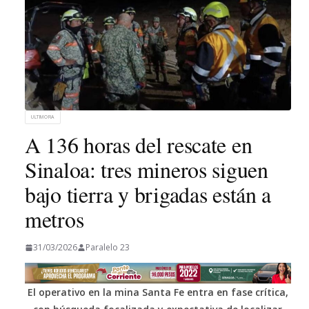
ULTIMORA
A 136 horas del rescate en
Sinaloa: tres mineros siguen
bajo tierra y brigadas están a
metros
31/03/2026
Paralelo 23
El operativo en la mina Santa Fe entra en fase crítica,