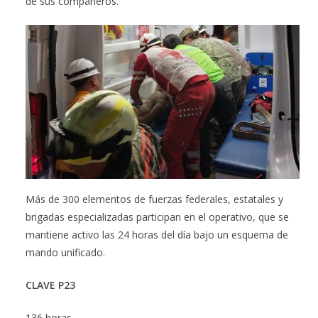
de sus compañeros.
Más de 300 elementos de fuerzas federales, estatales y
brigadas especializadas participan en el operativo, que se
mantiene activo las 24 horas del día bajo un esquema de
mando unificado.
CLAVE P23
136 horas.