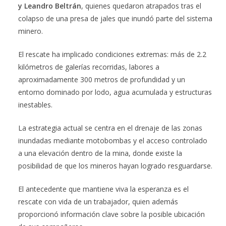
y Leandro Beltrán
, quienes quedaron atrapados tras el
colapso de una presa de jales que inundó parte del sistema
minero.
El rescate ha implicado condiciones extremas: más de 2.2
kilómetros de galerías recorridas, labores a
aproximadamente 300 metros de profundidad y un
entorno dominado por lodo, agua acumulada y estructuras
inestables.
La estrategia actual se centra en el drenaje de las zonas
inundadas mediante motobombas y el acceso controlado
a una elevación dentro de la mina, donde existe la
posibilidad de que los mineros hayan logrado resguardarse.
El antecedente que mantiene viva la esperanza es el
rescate con vida de un trabajador, quien además
proporcionó información clave sobre la posible ubicación