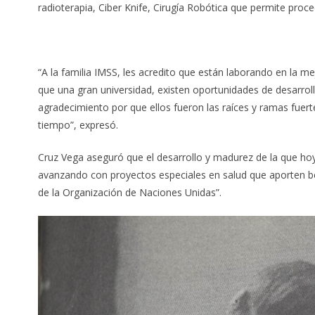
radioterapia, Ciber Knife, Cirugía Robótica que permite proc
“A la familia IMSS, les acredito que están laborando en la me
que una gran universidad, existen oportunidades de desarrol
agradecimiento por que ellos fueron las raíces y ramas fuert
tiempo”, expresó.
Cruz Vega aseguró que el desarrollo y madurez de la que hoy
avanzando con proyectos especiales en salud que aporten be
de la Organización de Naciones Unidas”.