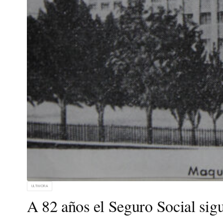
ULTIMORA
A 82 años el Seguro Social sig