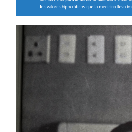
los valores hipocráticos que la medicina lleva imp