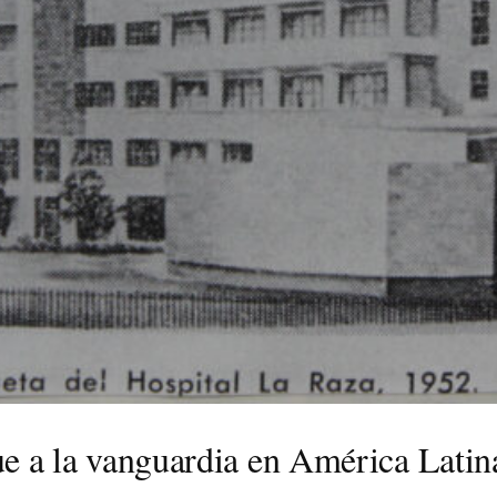
ue a la vanguardia en América Latin