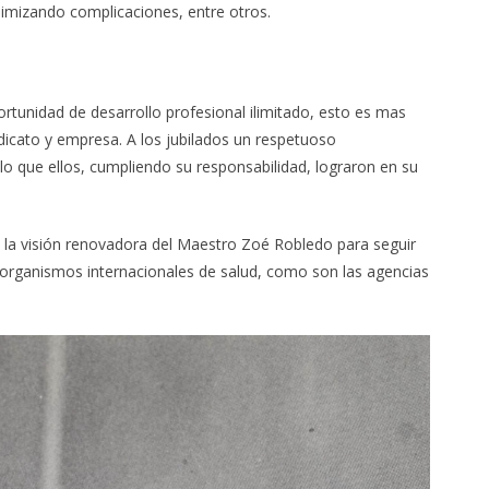
nimizando complicaciones, entre otros.
ortunidad de desarrollo profesional ilimitado, esto es mas
dicato y empresa. A los jubilados un respetuoso
lo que ellos, cumpliendo su responsabilidad, lograron en su
n la visión renovadora del Maestro Zoé Robledo para seguir
 organismos internacionales de salud, como son las agencias