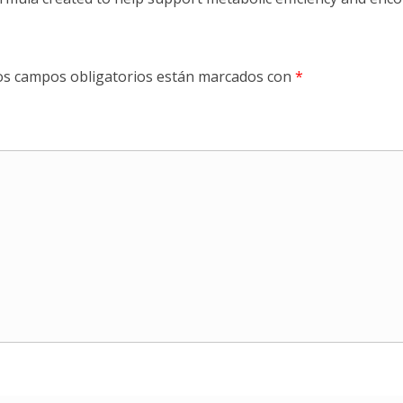
os campos obligatorios están marcados con
*