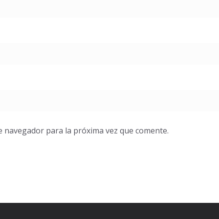
e navegador para la próxima vez que comente.