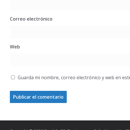
Correo electrónico
Web
Guarda mi nombre, correo electrónico y web en est