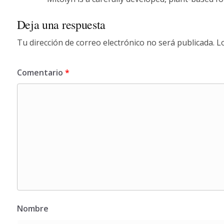
Deja una respuesta
Tu dirección de correo electrónico no será publicada.
L
Comentario
*
Nombre