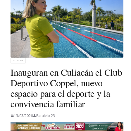
ULTIMORA
Inauguran en Culiacán el Club
Deportivo Coppel, nuevo
espacio para el deporte y la
convivencia familiar
13/03/2026
Paralelo 23