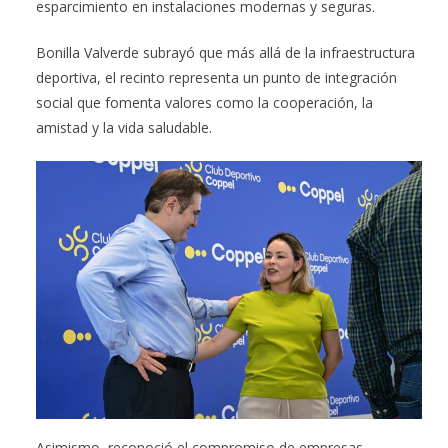
esparcimiento en instalaciones modernas y seguras.
Bonilla Valverde subrayó que más allá de la infraestructura
deportiva, el recinto representa un punto de integración
social que fomenta valores como la cooperación, la
amistad y la vida saludable.
Asimismo, reconoció el compromiso de empresas