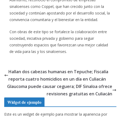
sinaloenses como Coppel, que han crecido junto con la
sociedad y continúan apostando por el desarrollo social, la
convivencia comunitaria y el bienestar en la entidad.
Con obras de este tipo se fortalece la colaboración entre
sociedad, iniciativa privada y gobierno para seguir
construyendo espacios que favorezcan una mejor calidad
de vida para las y los sinaloenses.
Hallan dos cabezas humanas en Tepuche; Fiscalía
reporta cuatro homicidios en un día en Culiacán
Glaucoma puede causar ceguera; DIF Sinaloa ofrece
revisiones gratuitas en Culiacán
Widget de ejemplo
Este es un widget de ejemplo para mostrar la apariencia por