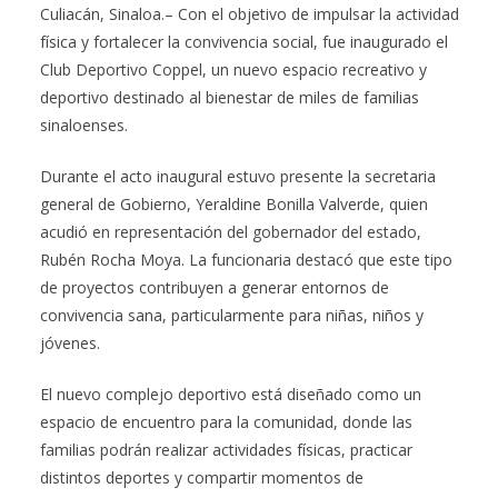
Culiacán, Sinaloa.– Con el objetivo de impulsar la actividad
física y fortalecer la convivencia social, fue inaugurado el
Club Deportivo Coppel, un nuevo espacio recreativo y
deportivo destinado al bienestar de miles de familias
sinaloenses.
Durante el acto inaugural estuvo presente la secretaria
general de Gobierno, Yeraldine Bonilla Valverde, quien
acudió en representación del gobernador del estado,
Rubén Rocha Moya. La funcionaria destacó que este tipo
de proyectos contribuyen a generar entornos de
convivencia sana, particularmente para niñas, niños y
jóvenes.
El nuevo complejo deportivo está diseñado como un
espacio de encuentro para la comunidad, donde las
familias podrán realizar actividades físicas, practicar
distintos deportes y compartir momentos de