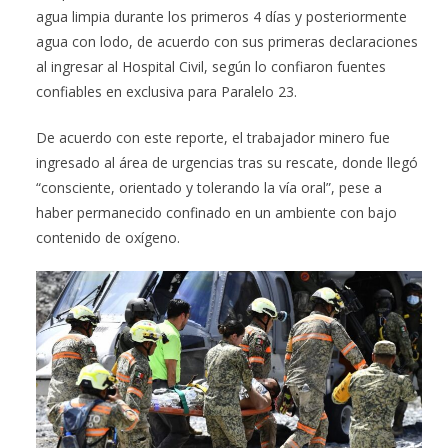
agua limpia durante los primeros 4 días y posteriormente
agua con lodo, de acuerdo con sus primeras declaraciones
al ingresar al Hospital Civil, según lo confiaron fuentes
confiables en exclusiva para Paralelo 23.
De acuerdo con este reporte, el trabajador minero fue
ingresado al área de urgencias tras su rescate, donde llegó
“consciente, orientado y tolerando la vía oral”, pese a
haber permanecido confinado en un ambiente con bajo
contenido de oxígeno.