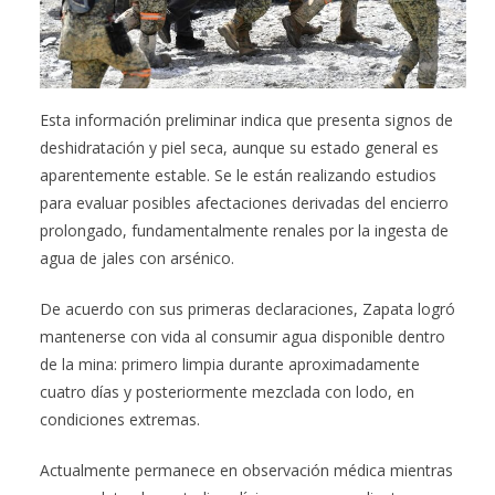
Esta información preliminar indica que presenta signos de
deshidratación y piel seca, aunque su estado general es
aparentemente estable. Se le están realizando estudios
para evaluar posibles afectaciones derivadas del encierro
prolongado, fundamentalmente renales por la ingesta de
agua de jales con arsénico.
De acuerdo con sus primeras declaraciones, Zapata logró
mantenerse con vida al consumir agua disponible dentro
de la mina: primero limpia durante aproximadamente
cuatro días y posteriormente mezclada con lodo, en
condiciones extremas.
Actualmente permanece en observación médica mientras