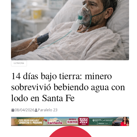
ULTIMORA
14 días bajo tierra: minero
sobrevivió bebiendo agua con
lodo en Santa Fe
08/04/2026
Paralelo 23