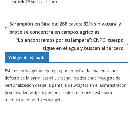
paralelo23.substack.com
Sarampión en Sinaloa: 268 casos; 82% sin vacuna y
brote se concentra en campos agrícolas
“Lo encontramos por su lámpara”: CNPC; cuerpo
sigue en el agua y buscan al tercero
Widget de ejemplo
Este es un widget de ejemplo para mostrar la apariencia por
defecto de la barra lateral Derecha. Puedes añadir widgets de
personalización desde la pantalla de widgets en el administrador.
Si se añaden widgets personalizados, entonces este será
reemplazado por tales widgets.