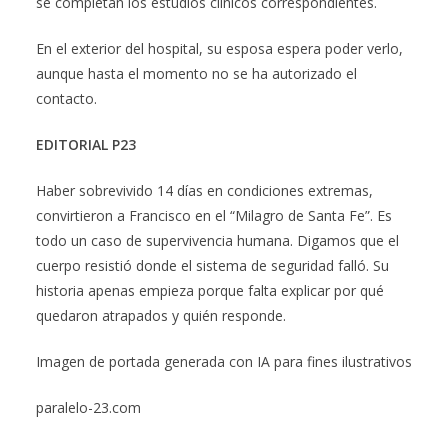
se completan los estudios clínicos correspondientes.
En el exterior del hospital, su esposa espera poder verlo,
aunque hasta el momento no se ha autorizado el
contacto.
EDITORIAL P23
Haber sobrevivido 14 días en condiciones extremas,
convirtieron a Francisco en el “Milagro de Santa Fe”. Es
todo un caso de supervivencia humana. Digamos que el
cuerpo resistió donde el sistema de seguridad falló. Su
historia apenas empieza porque falta explicar por qué
quedaron atrapados y quién responde.
Imagen de portada generada con IA para fines ilustrativos
paralelo-23.com