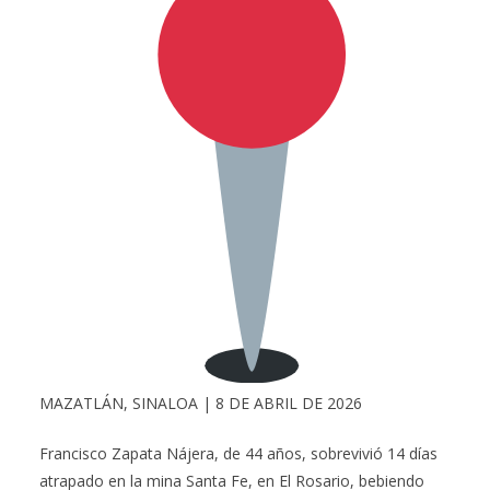
MAZATLÁN, SINALOA | 8 DE ABRIL DE 2026
Francisco Zapata Nájera, de 44 años, sobrevivió 14 días
atrapado en la mina Santa Fe, en El Rosario, bebiendo