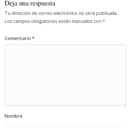
Deja una respuesta
Tu dirección de correo electrónico no será publicada.
Los campos obligatorios están marcados con
*
Comentario
*
Nombre