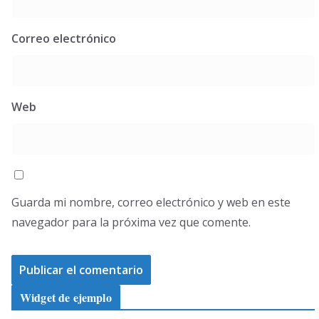
Correo electrónico
Web
Guarda mi nombre, correo electrónico y web en este
navegador para la próxima vez que comente.
Widget de ejemplo