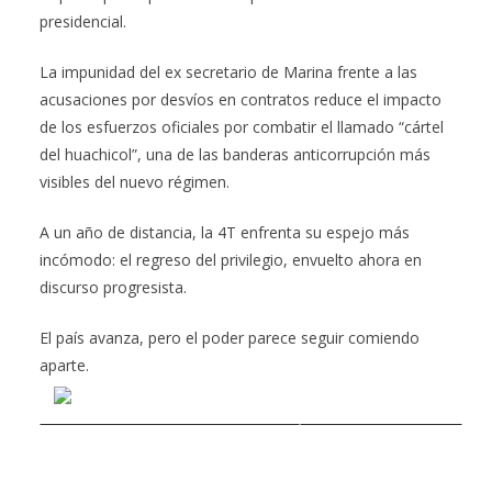
presidencial.
La impunidad del ex secretario de Marina frente a las
acusaciones por desvíos en contratos reduce el impacto
de los esfuerzos oficiales por combatir el llamado “cártel
del huachicol”, una de las banderas anticorrupción más
visibles del nuevo régimen.
A un año de distancia, la 4T enfrenta su espejo más
incómodo: el regreso del privilegio, envuelto ahora en
discurso progresista.
El país avanza, pero el poder parece seguir comiendo
aparte.