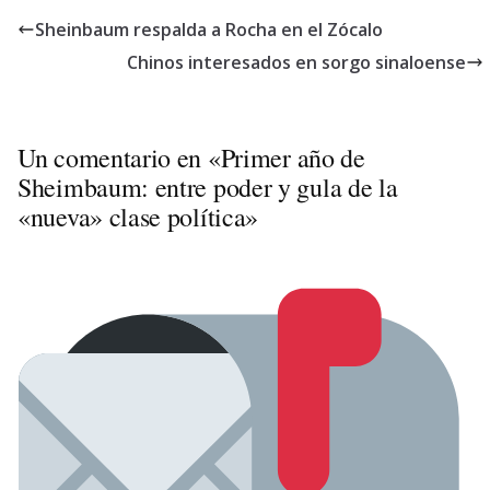
Sheinbaum respalda a Rocha en el Zócalo
Chinos interesados en sorgo sinaloense
Un comentario en «
Primer año de
Sheimbaum: entre poder y gula de la
«nueva» clase política
»