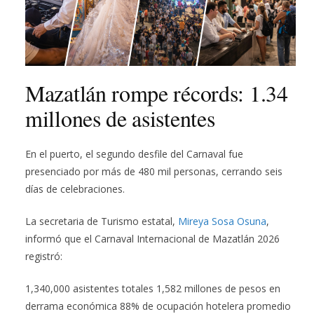
Mazatlán rompe récords: 1.34
millones de asistentes
En el puerto, el segundo desfile del Carnaval fue
presenciado por más de 480 mil personas, cerrando seis
días de celebraciones.
La secretaria de Turismo estatal,
Mireya Sosa Osuna
,
informó que el Carnaval Internacional de Mazatlán 2026
registró:
1,340,000 asistentes totales 1,582 millones de pesos en
derrama económica 88% de ocupación hotelera promedio