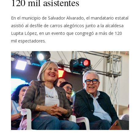
120 mil asistentes
En el municipio de Salvador Alvarado, el mandatario estatal
asistió al desfile de carros alegóricos junto a la alcaldesa
Lupita López, en un evento que congregó a más de 120
mil espectadores.