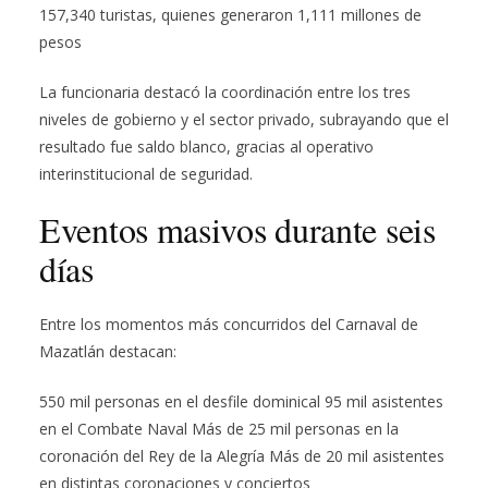
157,340 turistas, quienes generaron 1,111 millones de
pesos
La funcionaria destacó la coordinación entre los tres
niveles de gobierno y el sector privado, subrayando que el
resultado fue saldo blanco, gracias al operativo
interinstitucional de seguridad.
Eventos masivos durante seis
días
Entre los momentos más concurridos del Carnaval de
Mazatlán destacan:
550 mil personas en el desfile dominical 95 mil asistentes
en el Combate Naval Más de 25 mil personas en la
coronación del Rey de la Alegría Más de 20 mil asistentes
en distintas coronaciones y conciertos