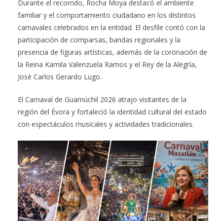
Durante el recorrido, Rocha Moya destacó el ambiente
familiar y el comportamiento ciudadano en los distintos
carnavales celebrados en la entidad. El desfile contó con la
participación de comparsas, bandas regionales y la
presencia de figuras artísticas, además de la coronación de
la Reina Kamila Valenzuela Ramos y el Rey de la Alegría,
José Carlos Gerardo Lugo.
El Carnaval de Guamúchil 2026 atrajo visitantes de la
región del Évora y fortaleció la identidad cultural del estado
con espectáculos musicales y actividades tradicionales.