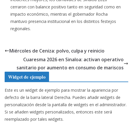
cerraron con balance positivo tanto en seguridad como en
impacto económico, mientras el gobernador Rocha
mantuvo presencia institucional en los distintos festejos
regionales.
Miércoles de Ceniza: polvo, culpa y reinicio
Cuaresma 2026 en Sinaloa: activan operativo
sanitario por aumento en consumo de mariscos
Widget de ejemplo
Este es un widget de ejemplo para mostrar la apariencia por
defecto de la barra lateral Derecha. Puedes añadir widgets de
personalización desde la pantalla de widgets en el administrador.
Si se añaden widgets personalizados, entonces este será
reemplazado por tales widgets.