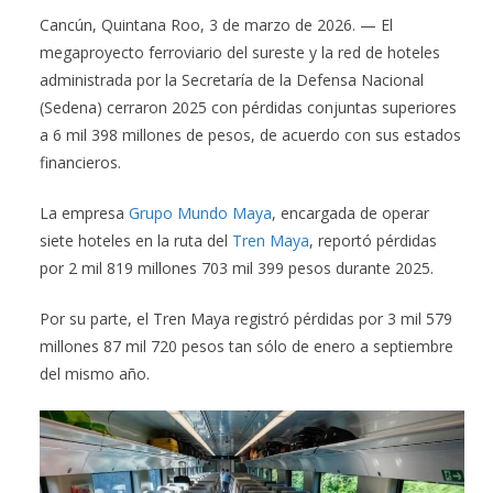
Cancún, Quintana Roo, 3 de marzo de 2026. — El
megaproyecto ferroviario del sureste y la red de hoteles
administrada por la Secretaría de la Defensa Nacional
(Sedena) cerraron 2025 con pérdidas conjuntas superiores
a 6 mil 398 millones de pesos, de acuerdo con sus estados
financieros.
La empresa
Grupo Mundo Maya
, encargada de operar
siete hoteles en la ruta del
Tren Maya
, reportó pérdidas
por 2 mil 819 millones 703 mil 399 pesos durante 2025.
Por su parte, el Tren Maya registró pérdidas por 3 mil 579
millones 87 mil 720 pesos tan sólo de enero a septiembre
del mismo año.