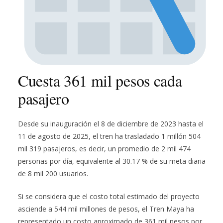
Cuesta 361 mil pesos cada
pasajero
Desde su inauguración el 8 de diciembre de 2023 hasta el
11 de agosto de 2025, el tren ha trasladado 1 millón 504
mil 319 pasajeros, es decir, un promedio de 2 mil 474
personas por día, equivalente al 30.17 % de su meta diaria
de 8 mil 200 usuarios.
Si se considera que el costo total estimado del proyecto
asciende a 544 mil millones de pesos, el Tren Maya ha
representado un costo aproximado de 361 mil pesos por