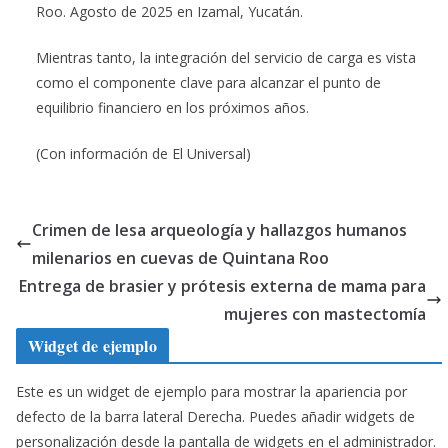
Roo. Agosto de 2025 en Izamal, Yucatán.
Mientras tanto, la integración del servicio de carga es vista
como el componente clave para alcanzar el punto de
equilibrio financiero en los próximos años.
(Con información de El Universal)
Crimen de lesa arqueología y hallazgos humanos
milenarios en cuevas de Quintana Roo
Entrega de brasier y prótesis externa de mama para
mujeres con mastectomía
Widget de ejemplo
Este es un widget de ejemplo para mostrar la apariencia por
defecto de la barra lateral Derecha. Puedes añadir widgets de
personalización desde la pantalla de widgets en el administrador.