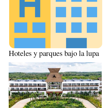
Hoteles y parques bajo la lupa