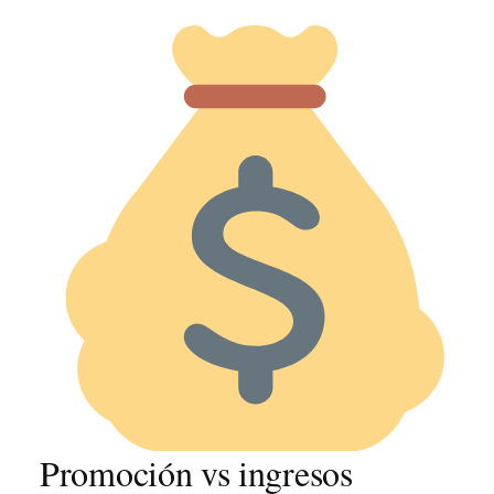
Promoción vs ingresos