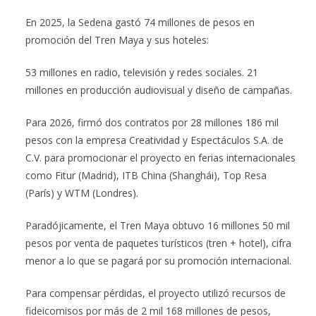
En 2025, la Sedena gastó 74 millones de pesos en
promoción del Tren Maya y sus hoteles:
53 millones en radio, televisión y redes sociales. 21
millones en producción audiovisual y diseño de campañas.
Para 2026, firmó dos contratos por 28 millones 186 mil
pesos con la empresa Creatividad y Espectáculos S.A. de
C.V. para promocionar el proyecto en ferias internacionales
como Fitur (Madrid), ITB China (Shanghái), Top Resa
(París) y WTM (Londres).
Paradójicamente, el Tren Maya obtuvo 16 millones 50 mil
pesos por venta de paquetes turísticos (tren + hotel), cifra
menor a lo que se pagará por su promoción internacional.
Para compensar pérdidas, el proyecto utilizó recursos de
fideicomisos por más de 2 mil 168 millones de pesos,