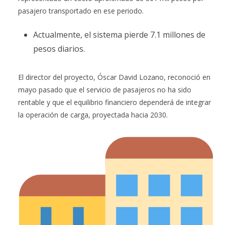
pasajero transportado en ese periodo.
Actualmente, el sistema pierde 7.1 millones de
pesos diarios.
El director del proyecto, Óscar David Lozano, reconoció en
mayo pasado que el servicio de pasajeros no ha sido
rentable y que el equilibrio financiero dependerá de integrar
la operación de carga, proyectada hacia 2030.