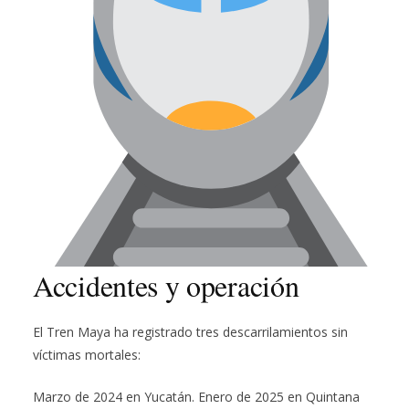
Accidentes y operación
El Tren Maya ha registrado tres descarrilamientos sin
víctimas mortales:
Marzo de 2024 en Yucatán. Enero de 2025 en Quintana