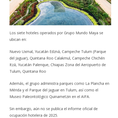
Los siete hoteles operados por Grupo Mundo Maya se
ubican en:
Nuevo Uxmal, Yucatán Edzná, Campeche Tulum (Parque
del Jaguar), Quintana Roo Calakmul, Campeche Chichén
Itzá, Yucatán Palenque, Chiapas Zona del Aeropuerto de
Tulum, Quintana Roo
Además, el grupo administra parques como La Plancha en
Mérida y el Parque del Jaguar en Tulum, así como el
Museo Paleontológico Quinametzin en el AIFA.
Sin embargo, aún no se publica el informe oficial de
ocupación hotelera de 2025.