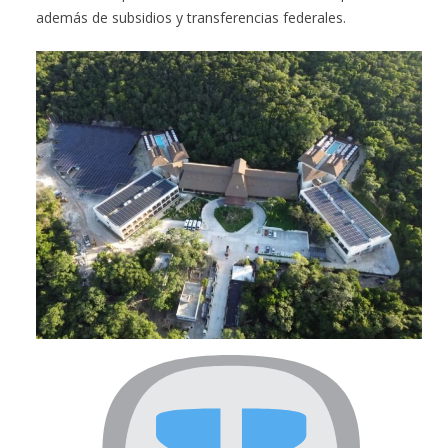
además de subsidios y transferencias federales.