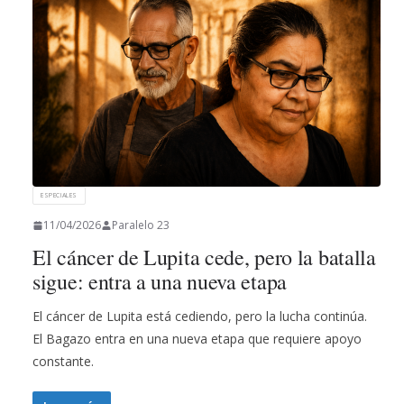
ESPECIALES
11/04/2026
Paralelo 23
El cáncer de Lupita cede, pero la batalla
sigue: entra a una nueva etapa
El cáncer de Lupita está cediendo, pero la lucha continúa.
El Bagazo entra en una nueva etapa que requiere apoyo
constante.