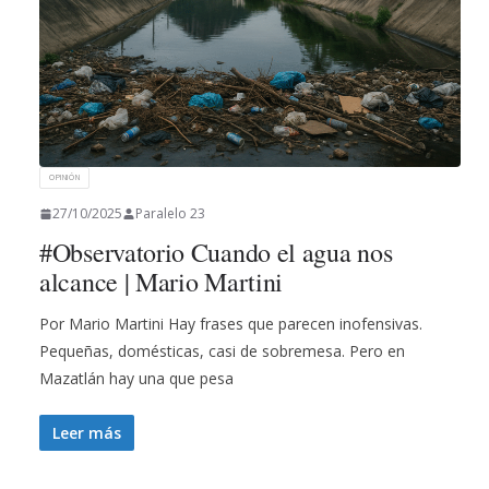
OPINIÓN
27/10/2025
Paralelo 23
#Observatorio Cuando el agua nos
alcance | Mario Martini
Por Mario Martini Hay frases que parecen inofensivas.
Pequeñas, domésticas, casi de sobremesa. Pero en
Mazatlán hay una que pesa
Leer más