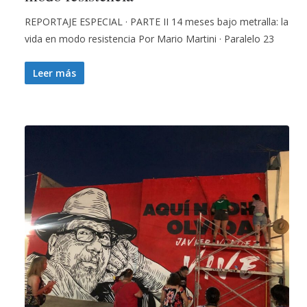
REPORTAJE ESPECIAL · PARTE II 14 meses bajo metralla: la
vida en modo resistencia Por Mario Martini · Paralelo 23
Leer más