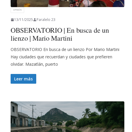
OPINIÓN
13/11/2025
Paralelo 23
OBSERVATORIO | En busca de un
lienzo | Mario Martini
OBSERVATORIO En busca de un lienzo Por Mario Martini
Hay ciudades que recuerdan y ciudades que prefieren
olvidar. Mazatlán, puerto
Leer más