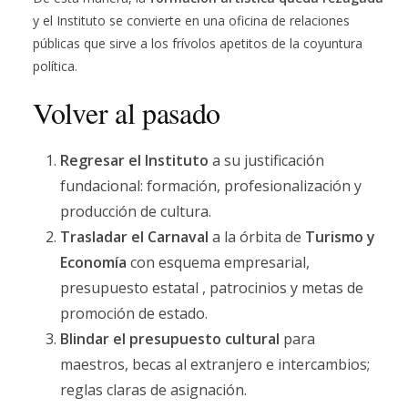
y el Instituto se convierte en una oficina de relaciones
públicas que sirve a los frívolos apetitos de la coyuntura
política.
Volver al pasado
Regresar el Instituto
a su justificación
fundacional: formación, profesionalización y
producción de cultura.
Trasladar el Carnaval
a la órbita de
Turismo y
Economía
con esquema empresarial,
presupuesto estatal , patrocinios y metas de
promoción de estado.
Blindar el presupuesto cultural
para
maestros, becas al extranjero e intercambios;
reglas claras de asignación.