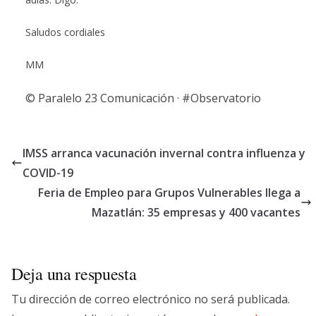
Saludos cordiales
MM
© Paralelo 23 Comunicación · #Observatorio
IMSS arranca vacunación invernal contra influenza y
COVID-19
Feria de Empleo para Grupos Vulnerables llega a
Mazatlán: 35 empresas y 400 vacantes
Deja una respuesta
Tu dirección de correo electrónico no será publicada.