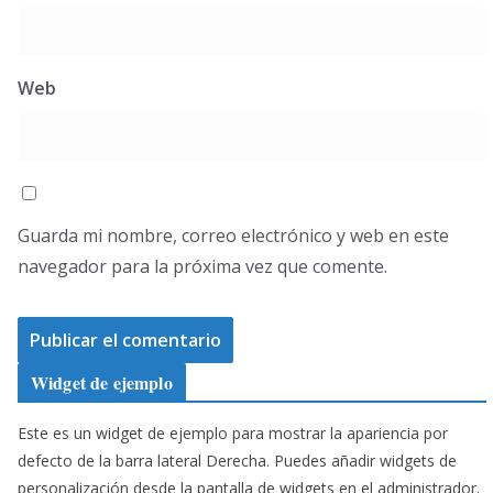
Web
Guarda mi nombre, correo electrónico y web en este
navegador para la próxima vez que comente.
Widget de ejemplo
Este es un widget de ejemplo para mostrar la apariencia por
defecto de la barra lateral Derecha. Puedes añadir widgets de
personalización desde la pantalla de widgets en el administrador.