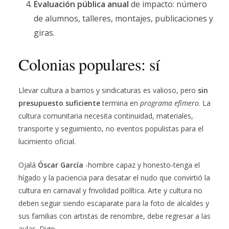
Evaluación pública anual
de impacto: número
de alumnos, talleres, montajes, publicaciones y
giras.
Colonias populares: sí
Llevar cultura a barrios y sindicaturas es valioso, pero
sin
presupuesto suficiente
termina en
programa efímero
. La
cultura comunitaria necesita continuidad, materiales,
transporte y seguimiento, no eventos populistas para el
lucimiento oficial.
Ojalá
Óscar García
-hombre capaz y honesto-tenga el
hígado y la paciencia para desatar el nudo que convirtió la
cultura en carnaval y frivolidad política. Arte y cultura no
deben seguir siendo escaparate para la foto de alcaldes y
sus familias con artistas de renombre, debe regresar a las
aulas. Digo.