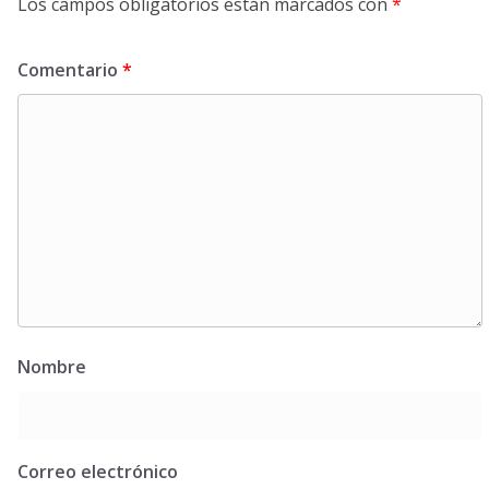
Los campos obligatorios están marcados con
*
Comentario
*
Nombre
Correo electrónico