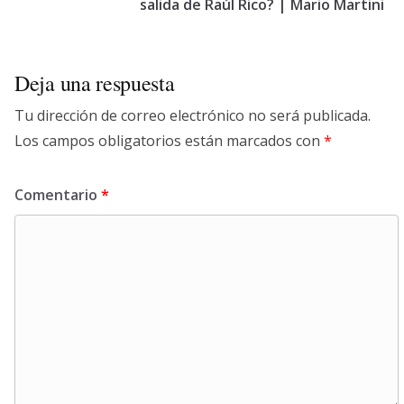
salida de Raúl Rico? | Mario Martini
Deja una respuesta
Tu dirección de correo electrónico no será publicada.
Los campos obligatorios están marcados con
*
Comentario
*