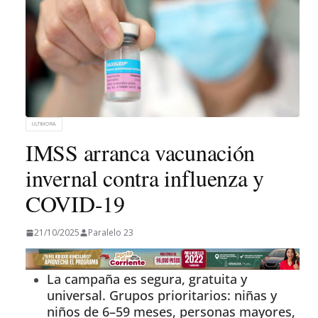
ULTIMORA
IMSS arranca vacunación
invernal contra influenza y
COVID-19
21/10/2025
Paralelo 23
La campaña es segura, gratuita y
universal. Grupos prioritarios: niñas y
niños de 6–59 meses, personas mayores,