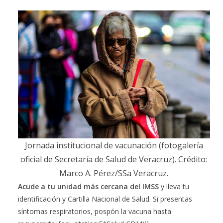
Jornada institucional de vacunación (fotogalería
oficial de Secretaría de Salud de Veracruz). Crédito:
Marco A. Pérez/SSa Veracruz.
Acude a tu unidad más cercana del IMSS
y lleva tu
identificación y Cartilla Nacional de Salud. Si presentas
síntomas respiratorios, pospón la vacuna hasta