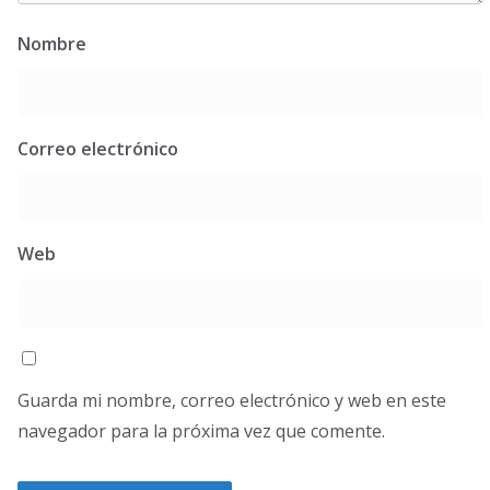
Nombre
Correo electrónico
Web
Guarda mi nombre, correo electrónico y web en este
navegador para la próxima vez que comente.