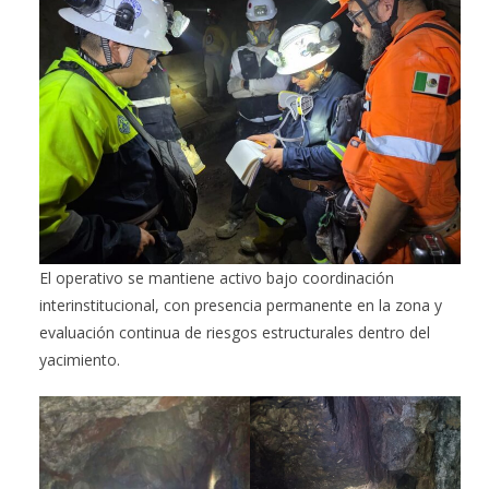
El operativo se mantiene activo bajo coordinación
interinstitucional, con presencia permanente en la zona y
evaluación continua de riesgos estructurales dentro del
yacimiento.