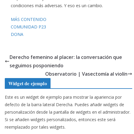
condiciones más adversas. Y eso es un cambio.
MÁS CONTENIDO
COMUNIDAD P23
DONA
Derecho femenino al placer: la conversación que
seguimos posponiendo
Observatorio | Vasectomía al violín
Widget de ejemplo
Este es un widget de ejemplo para mostrar la apariencia por
defecto de la barra lateral Derecha. Puedes añadir widgets de
personalización desde la pantalla de widgets en el administrador.
Si se añaden widgets personalizados, entonces este será
reemplazado por tales widgets.