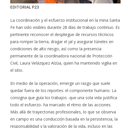
EDITORIAL P23
La coordinación y el esfuerzo institucional en la mina Santa
Fe han sido visibles durante 28 días de trabajo continuo. Es
pertinente reconocer el despliegue de recursos técnicos
para romper la tierra, dragar el jal y asegurar túneles en
condiciones de alto riesgo, así como la presencia
permanente de la coordinadora nacional de Protección
Civil, Laura Velázquez Alzúa, quien ha mantenido vigilia en
el sitio.
En medio de la operación, emerge un rasgo que suele
quedar fuera de los reportes: el componente humano. La
consigna que guía los trabajos -que una sola vida justifica
todo el esfuerzo- ha marcado el ritmo de las acciones.
Más allá de trayectorias profesionales, lo que se observa
en campo es una conducción basada en la persistencia, la
responsabilidad y la valoración de la vida, incluso en las