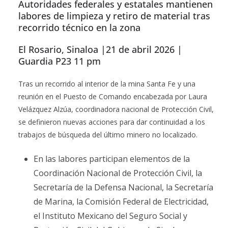
Autoridades federales y estatales mantienen
labores de limpieza y retiro de material tras
recorrido técnico en la zona
El Rosario, Sinaloa |21 de abril 2026 |
Guardia P23 11 pm
Tras un recorrido al interior de la mina Santa Fe y una
reunión en el Puesto de Comando encabezada por Laura
Velázquez Alzúa, coordinadora nacional de Protección Civil,
se definieron nuevas acciones para dar continuidad a los
trabajos de búsqueda del último minero no localizado.
En las labores participan elementos de la
Coordinación Nacional de Protección Civil, la
Secretaría de la Defensa Nacional, la Secretaría
de Marina, la Comisión Federal de Electricidad,
el Instituto Mexicano del Seguro Social y