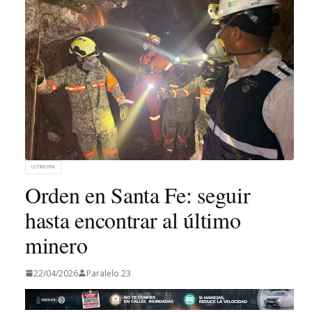
ULTIMORA
Orden en Santa Fe: seguir
hasta encontrar al último
minero
22/04/2026
Paralelo 23