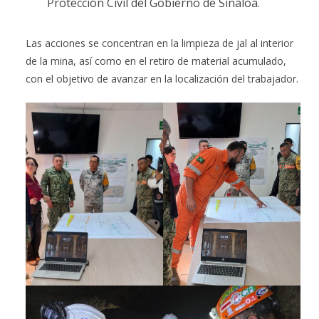
Protección Civil del Gobierno de Sinaloa.
Las acciones se concentran en la limpieza de jal al interior
de la mina, así como en el retiro de material acumulado,
con el objetivo de avanzar en la localización del trabajador.