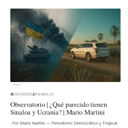
OPINIÓN
29/10/2025
Paralelo 23
Observatorio | ¿Qué parecido tienen
Sinaloa y Ucrania? | Mario Martini
· Por Mario Martini — Periodismo Democrático y Tropical ·