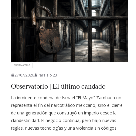
OBSERVATORIO
27/07/2026
Paralelo 23
Observatorio | El último candado
La inminente condena de Ismael “El Mayo” Zambada no
representa el fin del narcotráfico mexicano, sino el cierre
de una generación que construyó un imperio desde la
clandestinidad. El negocio continúa, pero bajo nuevas
reglas, nuevas tecnologías y una violencia sin códigos.