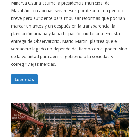
Minerva Osuna asume la presidencia municipal de
Mazatlán con apenas seis meses por delante, un periodo
breve pero suficiente para impulsar reformas que podrían
marcar un antes y un después en la transparencia, la
planeación urbana y la participación ciudadana. En esta
entrega de Observatorio, Mario Martini plantea que el
verdadero legado no depende del tiempo en el poder, sino
de la voluntad para abrir el gobierno a la sociedad y
corregir viejas inercias.
Leer más