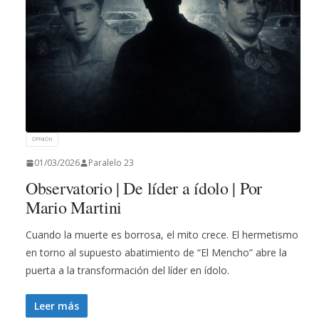
OPINIÓN
01/03/2026
Paralelo 23
Observatorio | De líder a ídolo | Por
Mario Martini
Cuando la muerte es borrosa, el mito crece. El hermetismo
en torno al supuesto abatimiento de “El Mencho” abre la
puerta a la transformación del líder en ídolo.
Leer más