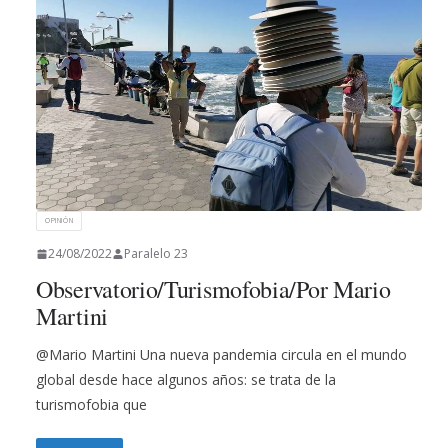
OPINIÓN
24/08/2022
Paralelo 23
Observatorio/Turismofobia/Por Mario
Martini
@Mario Martini Una nueva pandemia circula en el mundo
global desde hace algunos años: se trata de la
turismofobia que