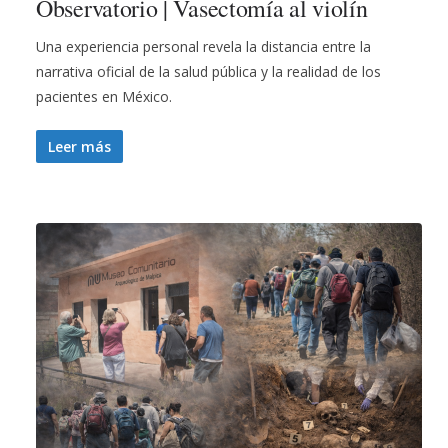
Observatorio | Vasectomía al violín
Una experiencia personal revela la distancia entre la
narrativa oficial de la salud pública y la realidad de los
pacientes en México.
Leer más