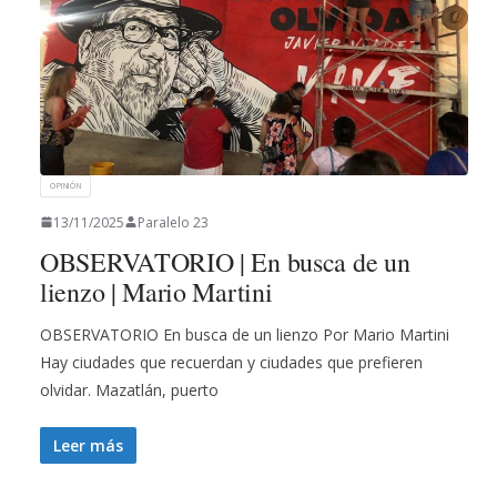
OPINIÓN
13/11/2025
Paralelo 23
OBSERVATORIO | En busca de un
lienzo | Mario Martini
OBSERVATORIO En busca de un lienzo Por Mario Martini
Hay ciudades que recuerdan y ciudades que prefieren
olvidar. Mazatlán, puerto
Leer más