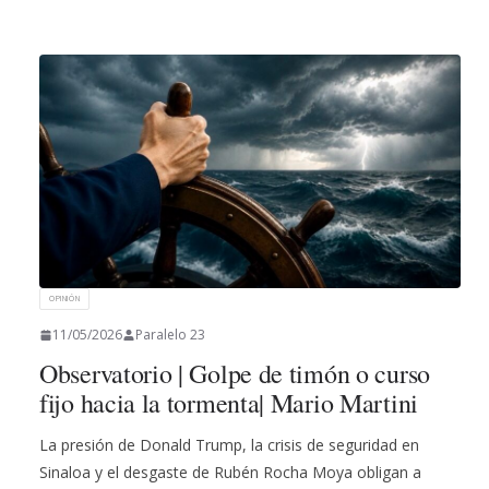
OPINIÓN
11/05/2026
Paralelo 23
Observatorio | Golpe de timón o curso
fijo hacia la tormenta| Mario Martini
La presión de Donald Trump, la crisis de seguridad en
Sinaloa y el desgaste de Rubén Rocha Moya obligan a