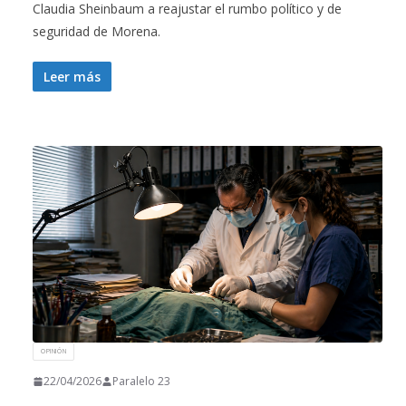
Claudia Sheinbaum a reajustar el rumbo político y de
seguridad de Morena.
Leer más
OPINIÓN
22/04/2026
Paralelo 23