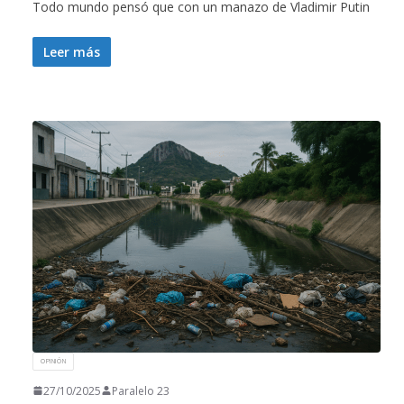
Todo mundo pensó que con un manazo de Vladimir Putin
Leer más
OPINIÓN
27/10/2025
Paralelo 23