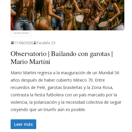
OBSERVATORIO
11/06/2026
Paralelo 23
Observatorio | Bailando con garotas |
Mario Martini
Mario Martini regresa a la inauguración de un Mundial 56
años después de haber cubierto México 70. Entre
recuerdos de Pelé, garotas brasileñas y la Zona Rosa,
contrasta la fiesta futbolera con un país marcado por la
violencia, la polarización y la necesidad colectiva de seguir
creyendo que un triunfo aún es posible.
Leer más