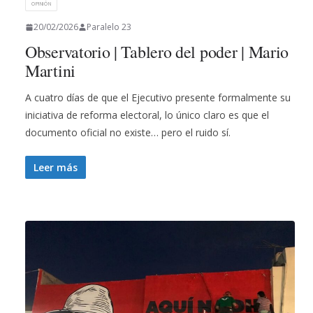
OPINIÓN
20/02/2026
Paralelo 23
Observatorio | Tablero del poder | Mario
Martini
A cuatro días de que el Ejecutivo presente formalmente su
iniciativa de reforma electoral, lo único claro es que el
documento oficial no existe… pero el ruido sí.
Leer más