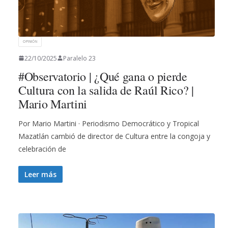
OPINIÓN
22/10/2025
Paralelo 23
#Observatorio | ¿Qué gana o pierde
Cultura con la salida de Raúl Rico? |
Mario Martini
Por Mario Martini · Periodismo Democrático y Tropical
Mazatlán cambió de director de Cultura entre la congoja y
celebración de
Leer más