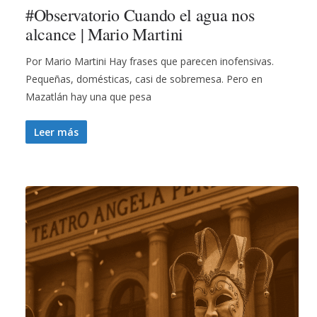
#Observatorio Cuando el agua nos
alcance | Mario Martini
Por Mario Martini Hay frases que parecen inofensivas.
Pequeñas, domésticas, casi de sobremesa. Pero en
Mazatlán hay una que pesa
Leer más