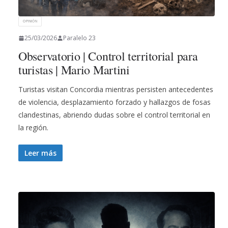
OPINIÓN
25/03/2026
Paralelo 23
Observatorio | Control territorial para
turistas | Mario Martini
Turistas visitan Concordia mientras persisten antecedentes
de violencia, desplazamiento forzado y hallazgos de fosas
clandestinas, abriendo dudas sobre el control territorial en
la región.
Leer más